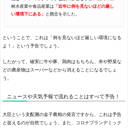
林水産業や食品産業は
「近年に例を見ないほどの厳し
い環境下にある」
と懸念を示した。
ということで、これは「例を見ないほど厳しい環境になる
よ！」という予告でしょう。
したがって、確実に牛や豚、鶏肉はもちろん、米や野菜な
どの農産物はスーパーなどから消えることになるでしょ
う。
ニュースや天気予報で流れることはすべて予告！
大臣という支配層の金子農相の発言ですから、これは予告
と捉えるのが自然でしょう。また、コロナプランデミック