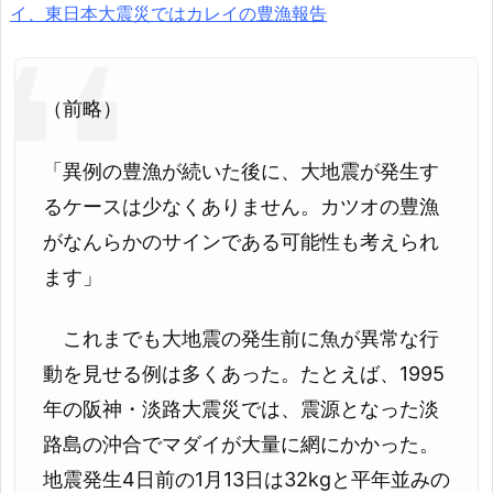
イ、東日本大震災ではカレイの豊漁報告
（前略）
「異例の豊漁が続いた後に、大地震が発生す
るケースは少なくありません。カツオの豊漁
がなんらかのサインである可能性も考えられ
ます」
これまでも大地震の発生前に魚が異常な行
動を見せる例は多くあった。たとえば、1995
年の阪神・淡路大震災では、震源となった淡
路島の沖合でマダイが大量に網にかかった。
地震発生4日前の1月13日は32kgと平年並みの