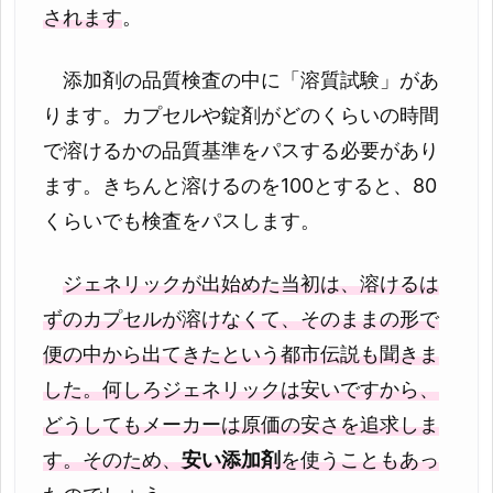
されます
。
添加剤の品質検査の中に「溶質試験」があ
ります。カプセルや錠剤がどのくらいの時間
で溶けるかの品質基準をパスする必要があり
ます。きちんと溶けるのを100とすると、80
くらいでも検査をパスします。
ジェネリックが出始めた当初は、溶けるは
ずのカプセルが溶けなくて、そのままの形で
便の中から出てきたという都市伝説も聞きま
した。何しろジェネリックは安いですから、
どうしてもメーカーは原価の安さを追求しま
す。そのため、
安い添加剤
を使うこともあっ