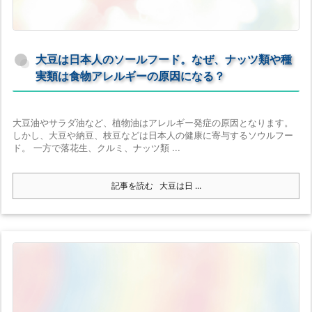
大豆は日本人のソールフード。なぜ、ナッツ類や種
実類は食物アレルギーの原因になる？
大豆油やサラダ油など、植物油はアレルギー発症の原因となります。
しかし、大豆や納豆、枝豆などは日本人の健康に寄与するソウルフー
ド。 一方で落花生、クルミ、ナッツ類 ...
記事を読む
大豆は日 ...