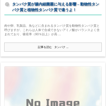
タンパク質が腸内細菌叢に与える影響 – 動物性タン
パク質と植物性タンパク質で違うよ！
肉や卵、乳製品、魚などに含まれるタンパク質を動物性タンパク質と
呼びますが、これらは人体で合成できないアミノ酸がバランスよく含
まれており、吸収率（90％以上）が高 ...
記事を読む
タンパク ...