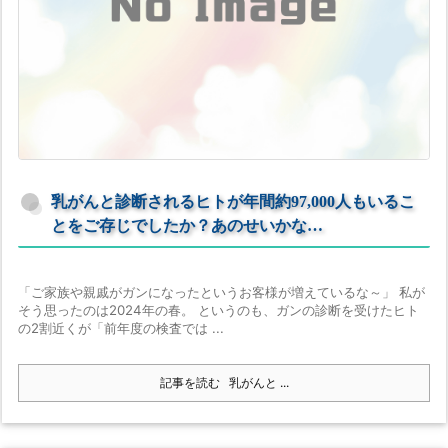
乳がんと診断されるヒトが年間約97,000人もいるこ
とをご存じでしたか？あのせいかな…
「ご家族や親戚がガンになったというお客様が増えているな～」 私が
そう思ったのは2024年の春。 というのも、ガンの診断を受けたヒト
の2割近くが「前年度の検査では ...
記事を読む
乳がんと ...