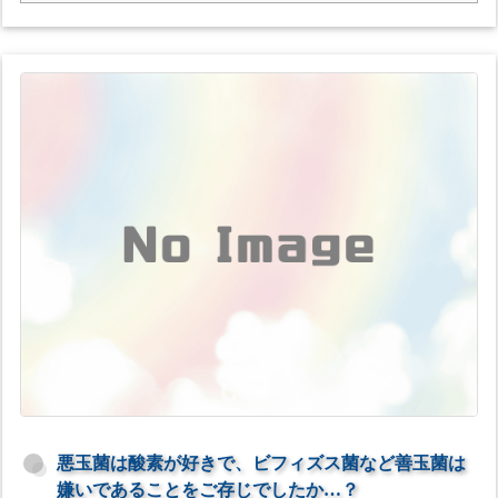
悪玉菌は酸素が好きで、ビフィズス菌など善玉菌は
嫌いであることをご存じでしたか…？