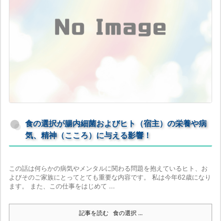
食の選択が腸内細菌およびヒト（宿主）の栄養や病
気、精神（こころ）に与える影響！
この話は何らかの病気やメンタルに関わる問題を抱えているヒト、お
よびそのご家族にとってとても重要な内容です。 私は今年62歳になり
ます。 また、この仕事をはじめて ...
記事を読む
食の選択 ...