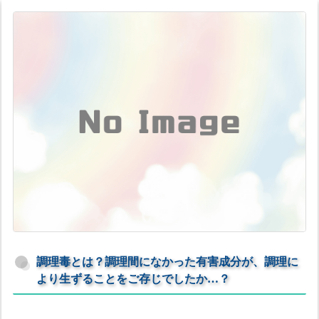
調理毒とは？調理間になかった有害成分が、調理に
より生ずることをご存じでしたか…？