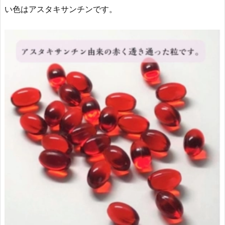
い色はアスタキサンチンです。