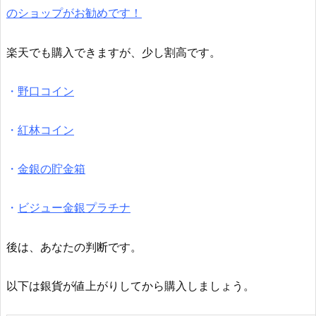
のショップがお勧めです！
楽天でも購入できますが、少し割高です。
・
野口コイン
・
紅林コイン
・
金銀の貯金箱
・
ビジュー金銀プラチナ
後は、あなたの判断です。
以下は銀貨が値上がりしてから購入しましょう。