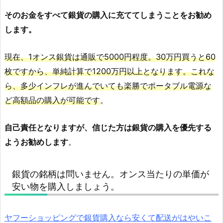
そのお金をすべて銀貨の購入に充ててしまうことをお勧め
します。
現在、1オンス銀貨は通販で5000円程度。30万円買うと60
枚ですから、単純計算で1200万円以上となります。これな
ら、多少インフレが進んでいても楽勝でポータブル電源な
ど高額品の購入が可能です
。
自己責任となりますが、信じた方は銀貨の購入を優先する
ようお勧めします
。
銀貨の銘柄は問いません。オンス当たりの単価が
安い物を購入しましょう。
ヤフーショッピングで銀貨購入なら安くて配送がはやいこ