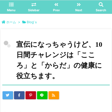
Menu
Sidebar
Prev
Next
Search
ホーム
>
Blog’ｓ
宣伝になっちゃうけど、10
日間チャレンジは「ここ
ろ」と「からだ」の健康に
役立ちます。