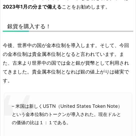
2023年1月の分まで備える
ことをお勧めします。
銀貨を購入する！
今後、世界中の国が金本位制を導入します。そして、今回
の金本位制は貴金属本位制となると言われています。ま
た、古来より世界中の国では金と銀が貨幣として利用され
てきました。貴金属本位制となれば銀の値上がりは確実で
す。
– 米国は新しくUSTN（United States Token Note）
という金本位制のトークンが導入された。現在ドルと
の価値の比は１：１である。