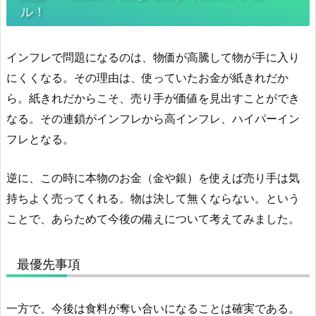
ル！
インフレで問題になるのは、物価が高騰して物が手に入り
にくくなる。その理由は、使っていたお金が紙きれだか
ら。紙きれだからこそ、売り手が価値を見出すことができ
なる。その連鎖がインフレから高インフレ、ハイパーイン
フレとなる。
逆に、この時に本物のお金（金や銀）を使えば売り手は気
持ちよく売ってくれる。物は決して無くならない。という
ことで、あらためて今後の備えについて考えてみました。
最優先事項
一方で、今後は食料が奪い合いになることは確実である。