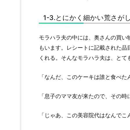
1-3.とにかく細かい荒さが
モラハラ夫の中には、奥さんの買い
もいます。レシートに記載された品
くれる。そんなモラハラ夫は、とて
「なんだ、このケーキは誰と食べた
「息子のママ友が来たので、その時
「じゃあ、この美容院代はなんでこ