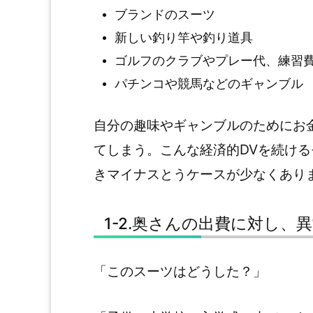
ブランドのスーツ
新しい釣り竿や釣り道具
ゴルフのクラブやプレー代、練習
パチンコや競馬などのギャンブル
自分の趣味やギャンブルのためにお
てしまう。こんな経済的DVを続け
きマイナスとうケースが少なくあり
1-2.奥さんの出費に対し、
「このスーツはどうした？」