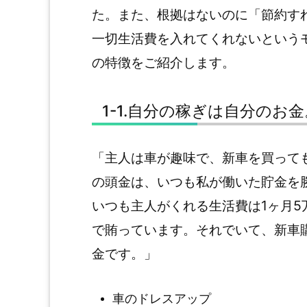
た。また、根拠はないのに「節約す
一切生活費を入れてくれないという
の特徴をご紹介します。
1-1.自分の稼ぎは自分のお
「主人は車が趣味で、新車を買って
の頭金は、いつも私が働いた貯金を
いつも主人がくれる生活費は1ヶ月
で賄っています。それでいて、新車
金です。」
車のドレスアップ