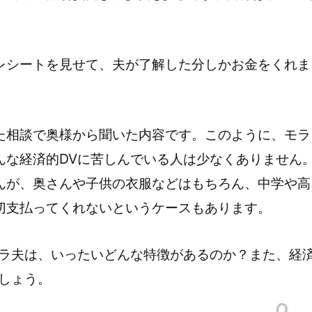
レシートを見せて、夫が了解した分しかお金をくれま
た相談で奥様から聞いた内容です。このように、モラ
んな経済的DVに苦しんでいる人は少なくありません
んが、奥さんや子供の衣服などはもちろん、中学や高
切支払ってくれないというケースもあります。
ハラ夫は、いったいどんな特徴があるのか？また、経
しょう。