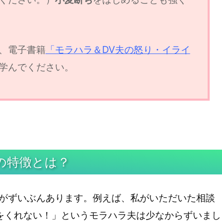
、電子書籍
「モラハラ＆DV夫の怒り・イライ
学んでください。
Vの特徴とは？
差がずいぶんあります。例えば、私がいただいた相談
をくれない！」というモラハラ夫は少なからずいまし