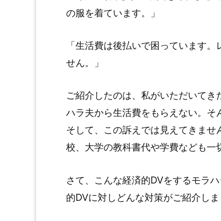
の服を着ています。」
「生活費は後払いで困っています。
せん。」
ご紹介したのは、私がいただいてき
ハラ夫から生活費をもらえない。そ
そして、この訴えでは見えてきませ
校、大学の教科書代や学費なども一
さて、こんな経済的DVをするモラ
的DVに対しどんな対策がご紹介しま