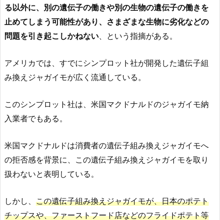
る以外に、別の遺伝子の働きや別の生物の遺伝子の働きを
止めてしまう可能性があり、さまざまな生物に劣化などの
問題を引き起こしかねない
、という指摘がある。
アメリカでは、すでにシンプロット社が開発した遺伝子組
み換えジャガイモが広く流通している。
このシンプロット社は、米国マクドナルドのジャガイモ納
入業者でもある。
米国マクドナルドは消費者の遺伝子組み換えジャガイモへ
の拒否感を背景に、この遺伝子組み換えジャガイモを取り
扱わないと表明している。
しかし、
この遺伝子組み換えジャガイモが、日本のポテト
チップスや、ファーストフード店などのフライドポテト等