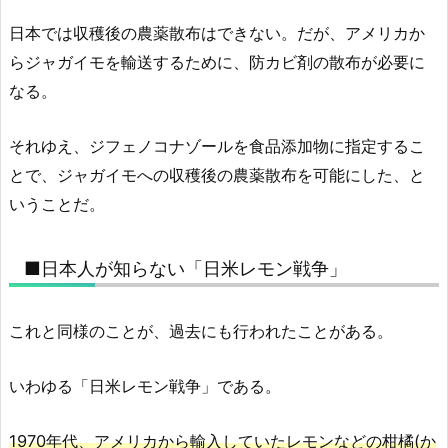
日本では収穫後の農薬散布はできない。だが、アメリカか
らジャガイモを輸送するために、防カビ剤の散布が必要に
なる。
それゆえ、ジフェノコナゾールを食品添加物に指定するこ
とで、ジャガイモへの収穫後の農薬散布を可能にした、と
いうことだ。
■日本人が知らない「日米レモン戦争」
これと同様のことが、過去にも行われたことがある。
いわゆる「日米レモン戦争」である。
1970年代、アメリカから輸入していたレモンなどの柑橘(か