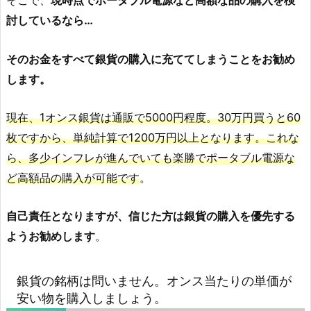
そこで、
現時点でポータブル電源など高額な品の購入を検
討しているなら…
そのお金をすべて銀貨の購入に充ててしまうことをお勧め
します。
現在、1オンス銀貨は通販で5000円程度。30万円買うと60
枚ですから、単純計算で1200万円以上となります。これな
ら、多少インフレが進んでいても楽勝でポータブル電源な
ど高額品の購入が可能です
。
自己責任となりますが、信じた方は銀貨の購入を優先する
ようお勧めします
。
銀貨の銘柄は問いません。オンス当たりの単価が
安い物を購入しましょう。