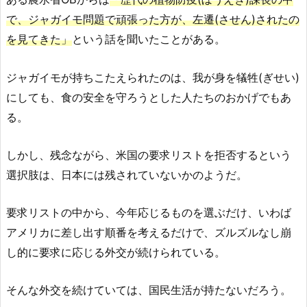
で、ジャガイモ問題で頑張った方が、左遷(させん)されたの
を見てきた」
という話を聞いたことがある。
ジャガイモが持ちこたえられたのは、我が身を犠牲(ぎせい)
にしても、食の安全を守ろうとした人たちのおかげでもあ
る。
しかし、残念ながら、米国の要求リストを拒否するという
選択肢は、日本には残されていないかのようだ。
要求リストの中から、今年応じるものを選ぶだけ、いわば
アメリカに差し出す順番を考えるだけで、ズルズルなし崩
し的に要求に応じる外交が続けられている。
そんな外交を続けていては、国民生活が持たないだろう。