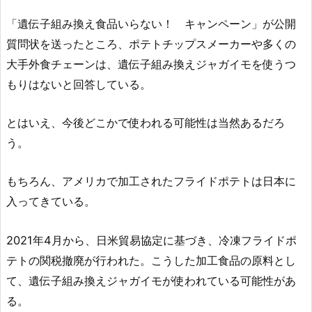
「遺伝子組み換え食品いらない！ キャンペーン」が公開
質問状を送ったところ、ポテトチップスメーカーや多くの
大手外食チェーンは、遺伝子組み換えジャガイモを使うつ
もりはないと回答している。
とはいえ、今後どこかで使われる可能性は当然あるだろ
う。
もちろん、アメリカで加工されたフライドポテトは日本に
入ってきている。
2021年4月から、日米貿易協定に基づき、冷凍フライドポ
テトの関税撤廃が行われた。こうした加工食品の原料とし
て、遺伝子組み換えジャガイモが使われている可能性があ
る。