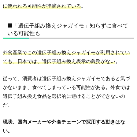
に使われる可能性が指摘されている
。
■「遺伝子組み換えジャガイモ」知らずに食べて
いる可能性も
外食産業でこの遺伝子組み換えジャガイモが利用されてい
ても、日本では、遺伝子組み換え表示の義務がない
。
従って、消費者は遺伝子組み換えジャガイモであると気づ
かないまま、食べてしまっている可能性がある。外食では
遺伝子組み換え食品を選択的に避けることができないの
だ。
現状、国内メーカーや外食チェーンで採用する動きはな
い。