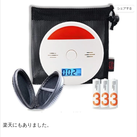
楽天にもありました。