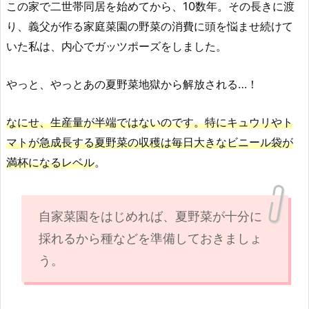
この家で二世帯同居を始めてから、10数年。その長きに渡
り、義父が作る家庭菜園の野菜の消費に頭を悩ませ続けて
いた私は、内心でガッツポーズをしました。
やっと、やっとあの夏野菜地獄から解放される…！
なにせ、生産量が半端ではないのです。特にキュウリやト
マトが急成長する夏野菜の収穫は毎日大きなビニール袋が
満杯になるレベル
。
自家菜園をはじめれば、夏野菜が十分に
採れるから種などを準備しておきましょ
う。