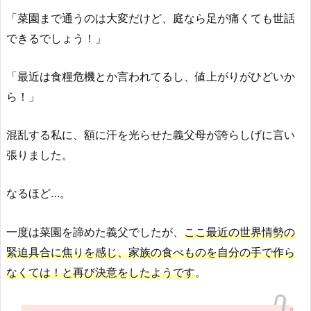
「菜園まで通うのは大変だけど、庭なら足が痛くても世話
できるでしょう！」
「最近は食糧危機とか言われてるし、値上がりがひどいか
ら！」
混乱する私に、額に汗を光らせた義父母が誇らしげに言い
張りました。
なるほど…。
一度は菜園を諦めた義父でしたが、
ここ最近の世界情勢の
緊迫具合に焦りを感じ、家族の食べものを自分の手で作ら
なくては！と再び決意をしたようです
。