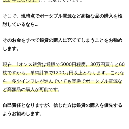
そこで、
現時点でポータブル電源など高額な品の購入を検
討しているなら…
そのお金をすべて銀貨の購入に充ててしまうことをお勧め
します。
現在、1オンス銀貨は通販で5000円程度。30万円買うと60
枚ですから、単純計算で1200万円以上となります。これな
ら、多少インフレが進んでいても楽勝でポータブル電源な
ど高額品の購入が可能です
。
自己責任となりますが、信じた方は銀貨の購入を優先する
ようお勧めします
。