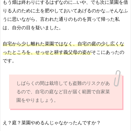
もう畑は終わりにするはずなのに…いや、でも次に菜園を借
りる人のために土を肥やしておいてあげるのかな…そんなふ
うに思いながら、言われた通りのものを買って帰った私
は、自分の目を疑いました。
自宅から少し離れた菜園ではなく、自宅の庭の少し広くな
ったところを、せっせと耕す義父母の姿が
そこにあったの
です。
しばらくの間は栽培しても盗難のリスクがあ
るので、自宅の庭など目が届く範囲で自家菜
園をやりましょう。
え？庭？菜園やめるんじゃなかったんですか？