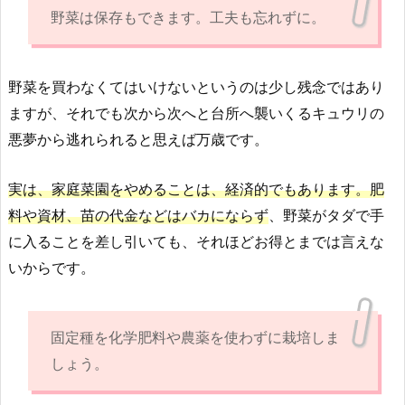
野菜は保存もできます。工夫も忘れずに。
野菜を買わなくてはいけないというのは少し残念ではあり
ますが、それでも次から次へと台所へ襲いくるキュウリの
悪夢から逃れられると思えば万歳です。
実は、家庭菜園をやめることは、経済的でもあります。肥
料や資材、苗の代金などはバカにならず
、野菜がタダで手
に入ることを差し引いても、それほどお得とまでは言えな
いからです。
固定種を化学肥料や農薬を使わずに栽培しま
しょう。