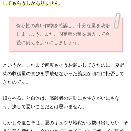
してもらうしかありません
。
保存性の高い作物を確認し、十分な量を栽培
しましょう。また、固定種の種を購入して今
後に備えるようにしましょう。
というか、これまで何度もそうお願いしてきたのに、夏野
菜の収穫量の喜びを手放せなかった義父が頑なに拒否して
きたのです。
畑をやること自体は、高齢者の運動にも生きがいにもな
り、決して悪いことだとは思いません。
しかし今度こそは、夏のキュウリ地獄から抜け出したい…そ