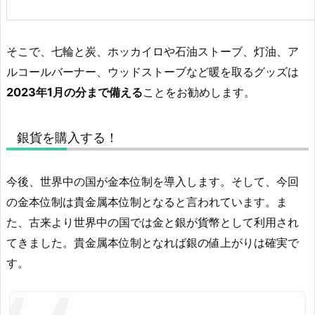
そこで、七輪と炭、ホッカイロや石油ストーブ、灯油、ア
ルコールバーナー、ウッドストーブなど暖を取るグッズは
2023年1月の分まで備える
ことをお勧めします。
銀貨を購入する！
今後、世界中の国が金本位制を導入します。そして、今回
の金本位制は貴金属本位制となると言われています。ま
た、古来より世界中の国では金と銀が貨幣として利用され
てきました。貴金属本位制となれば銀の値上がりは確実で
す。