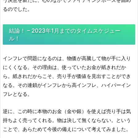
う決意を新たに、心のなかでファイティングポーズを固め
るのでした。
結論！ – 2023年1月までのタイムスケジュー
ル！
インフレで問題になるのは、物価が高騰して物が手に入り
にくくなる。その理由は、使っていたお金が紙きれだか
ら。紙きれだからこそ、売り手が価値を見出すことができ
なる。その連鎖がインフレから高インフレ、ハイパーイン
フレとなる。
逆に、この時に本物のお金（金や銀）を使えば売り手は気
持ちよく売ってくれる。物は決して無くならない。という
ことで、あらためて今後の備えについて考えてみました。