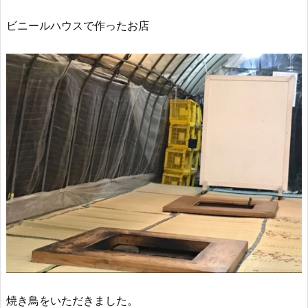
ビニールハウスで作ったお店
焼き鳥をいただきました。