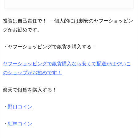
投資は自己責任で！ – 個人的には割安のヤフーショッピン
グがお勧めです。
・ヤフーショッピングで銀貨を購入する！
ヤフーショッピングで銀貨購入なら安くて配送がはやいこ
のショップがお勧めです！
楽天で銀貨を購入する！
・
野口コイン
・
紅林コイン