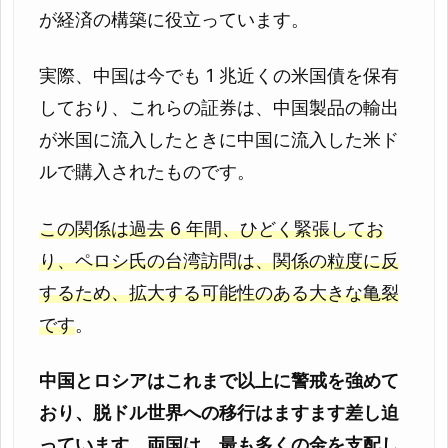
が経済の構築に役立っています。
実際、中国は今でも 1 兆近くの米国債を保有
しており、これらの証券は、中国製品の輸出
が米国に流入したときに中国に流入した米ド
ルで購入されたものです。
この関係は過去 6 年間、ひどく緊張してお
り、ペロシ氏の台湾訪問は、関係の粒度に反
するため、拡大する可能性のある大きな亀裂
です
。
中国とロシアはこれまで以上に警戒を強めて
おり、脱ドル世界への移行はますます差し迫
っています。両国は、最も多くの金を支配し