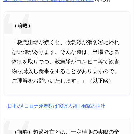
（前略）
「救急出場が続くと、救急隊が消防署に帰れ
ない時があります。そんな時は、出場できる
体制を取りつつ、救急隊がコンビニ等で飲食
物を購入し食事をすることがありますので、
ご理解をお願いいたします。」（以下略）
・
日本の｢コロナ死者数は10万人超｣ 衝撃の推計
（前略）超過死亡とは、一定時期の実際の全