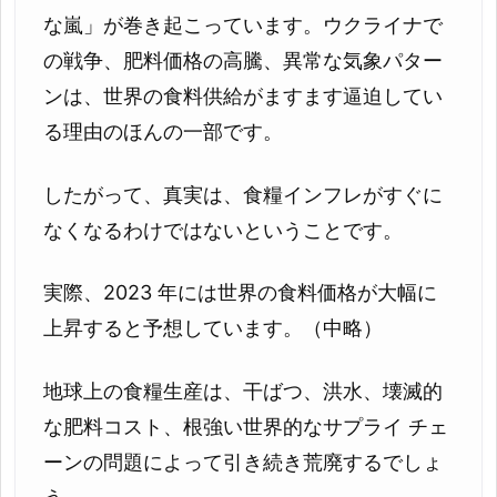
な嵐」が巻き起こっています。ウクライナで
の戦争、肥料価格の高騰、異常な気象パター
ンは、世界の食料供給がますます逼迫してい
る理由のほんの一部です。
したがって、真実は、食糧インフレがすぐに
なくなるわけではないということです。
実際、2023 年には世界の食料価格が大幅に
上昇すると予想しています。（中略）
地球上の食糧生産は、干ばつ、洪水、壊滅的
な肥料コスト、根強い世界的なサプライ チェ
ーンの問題によって引き続き荒廃するでしょ