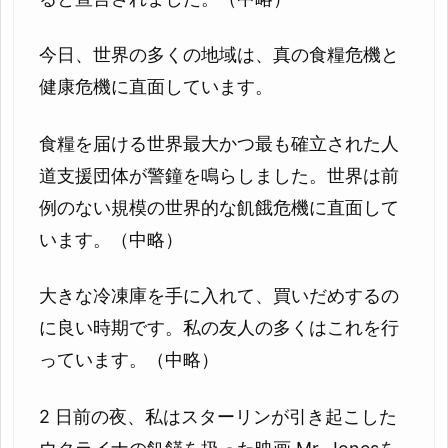
今日、世界の多くの地域は、真の食糧危機と
健康危機に直面しています。
食糧を届ける世界最大かつ最も確立された人
道支援団体が警鐘を鳴らしました。世界は前
例のない規模の世界的な飢餓危機に直面して
います。（中略）
大きな冷凍庫を手に入れて、買いだめするの
に良い時期です。私の友人の多くはこれを行
っています。（中略）
2 日前の夜、私はスターリンが引き起こした