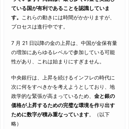
ている国が有利であることを認識していま
す。
これらの動きには時間がかかりますが、
プロセスは進行中です。
7 月 21 日以降の金の上昇は、中国が金保有量
の増加にあらゆるレベルで参加している可能
性があり、これは始まりにすぎません。
中央銀行は、上昇を続けるインフレの時代に
次に何をすべきかを考えようとしており、地
政学的な緊張が高まっているため、
金と銀の
価格が上昇するための完璧な環境を作り出す
ために数字が積み重なっています
。（以下
略）