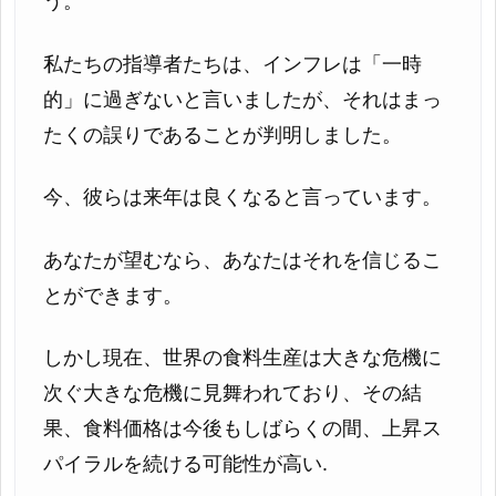
う。
私たちの指導者たちは、インフレは「一時
的」に過ぎないと言いましたが、それはまっ
たくの誤りであることが判明しました。
今、彼らは来年は良くなると言っています。
あなたが望むなら、あなたはそれを信じるこ
とができます。
しかし現在、世界の食料生産は大きな危機に
次ぐ大きな危機に見舞われており、その結
果、食料価格は今後もしばらくの間、上昇ス
パイラルを続ける可能性が高い.