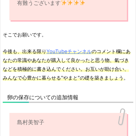
有難うございます
そこでお願いです。
今後も、出来る限り
YouTubeチャンネル
のコメント欄にあ
なたの常識やあなたが購入して良かったと思う物、氣づき
などを積極的に書き込んでください。お互いが助け合い、
みんなで心豊かに暮らせる‶やまと″の礎を築きましょう
。
卵の保存についての追加情報
島村美智子