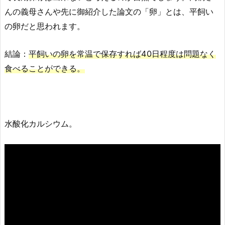
んの義母さんや先に御紹介した論文の「卵」とは、平飼い
の卵だと思われます。
結論：
平飼いの卵を常温で保存すれば40日程度は問題なく
食べることができる。
水酸化カルシウム。