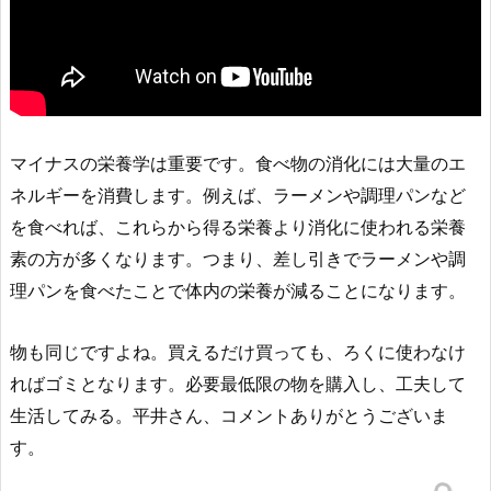
マイナスの栄養学は重要です。食べ物の消化には大量のエ
ネルギーを消費します。例えば、ラーメンや調理パンなど
を食べれば、これらから得る栄養より消化に使われる栄養
素の方が多くなります。つまり、差し引きでラーメンや調
理パンを食べたことで体内の栄養が減ることになります。
物も同じですよね。買えるだけ買っても、ろくに使わなけ
ればゴミとなります。必要最低限の物を購入し、工夫して
生活してみる。平井さん、コメントありがとうございま
す。