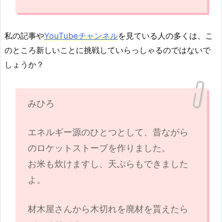
私の記事や
YouTubeチャンネル
を見ている人の多くは、こ
のところ新しいことに挑戦していらっしゃるのではないで
しょうか？
みひろ
エネルギー源のひとつとして、昔ながら
のロケットストーブを作りました。
お米も炊けますし、天ぷらもできました
よ。
材木屋さんから木切れを廃材を貰えたら