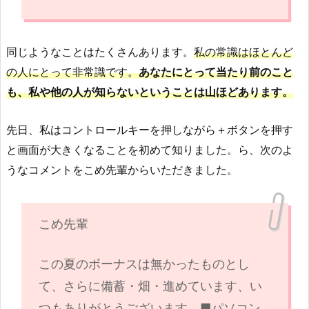
同じようなことはたくさんあります。
私の常識はほとんど
の人にとって非常識です。
あなたにとって当たり前のこと
も、私や他の人が知らないということは山ほどあります。
先日、私はコントロールキーを押しながら＋ボタンを押す
と画面が大きくなることを初めて知りました。ら、次のよ
うなコメントをこめ先輩からいただきました。
こめ先輩
この夏のボーナスは無かったものとし
て、さらに備蓄・畑・進めています、い
つもありがとうございます。
■パソコン