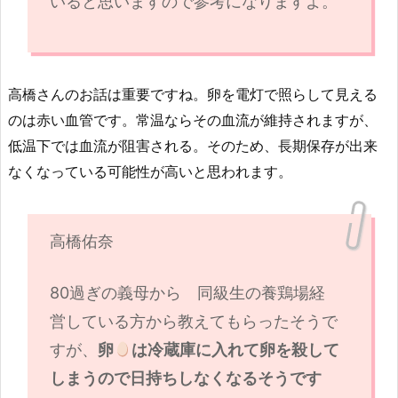
いると思いますので参考になりますよ。
高橋さんのお話は重要ですね。卵を電灯で照らして見える
のは赤い血管です。常温ならその血流が維持されますが、
低温下では血流が阻害される。そのため、長期保存が出来
なくなっている可能性が高いと思われます。
高橋佑奈
80過ぎの義母から 同級生の養鶏場経
営している方から教えてもらったそうで
すが、
卵
は冷蔵庫に入れて卵を殺して
しまうので日持ちしなくなるそうです