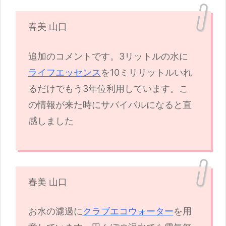
春美 山口
追加のコメントです。3リットルの水に
ライフエッセンス
を10ミリリットルいれ
るだけでもう3年位利用しています。こ
の情報が来た時にサバイバルになると直
感しました
春美 山口
お水の濾過に
クラブエコウォーター
を用