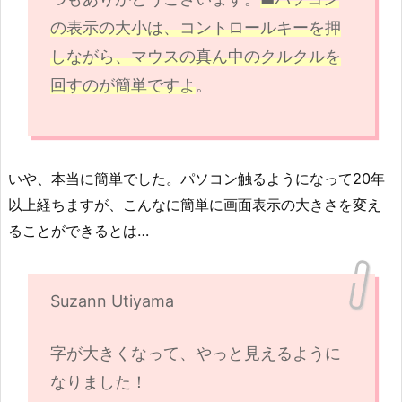
の表示の大小は、コントロールキーを押
しながら、マウスの真ん中のクルクルを
回すのが簡単ですよ
。
いや、本当に簡単でした。パソコン触るようになって20年
以上経ちますが、こんなに簡単に画面表示の大きさを変え
ることができるとは…
Suzann Utiyama
字が大きくなって、やっと見えるように
なりました！