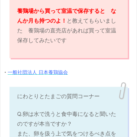
養鶏場から買って室温で保存すると な
んか月も持つのよ！
と教えてもらいまし
た 養鶏場の直売店があれば買って室温
保存してみたいです
・
一般社団法人 日本養鶏協会
にわとりとたまごの質問コーナー
Q.卵は水で洗うと食中毒になると聞いた
のですが本当ですか？
また、卵を扱う上で気をつけるべき点を