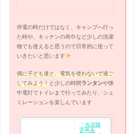
入
停電の時だけではなく、キャンプへ行っ
た時や、キッチンの布巾など少しの洗濯
物でも使えると思うので日常的に使って
いきたいと思います
偶に子ども達と、電気を使わないで過ご
してみよう！
と少しの時間
ランタン
や懐
中電灯でトイレまで行ってみたり、シュ
ミレーションを楽しんでいます
「当店限
定色あ