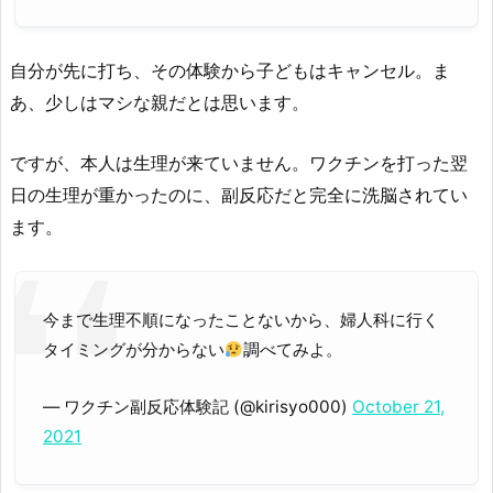
自分が先に打ち、その体験から子どもはキャンセル。ま
あ、少しはマシな親だとは思います。
ですが、本人は生理が来ていません。ワクチンを打った翌
日の生理が重かったのに、副反応だと完全に洗脳されてい
ます。
今まで生理不順になったことないから、婦人科に行く
タイミングが分からない
調べてみよ。
— ワクチン副反応体験記 (@kirisyo000)
October 21,
2021