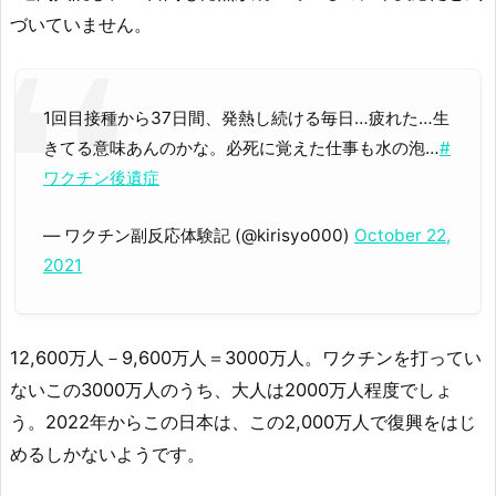
づいていません。
1回目接種から37日間、発熱し続ける毎日…疲れた…生
きてる意味あんのかな。必死に覚えた仕事も水の泡…
#
ワクチン後遺症
— ワクチン副反応体験記 (@kirisyo000)
October 22,
2021
12,600万人－9,600万人＝3000万人。ワクチンを打ってい
ないこの3000万人のうち、大人は2000万人程度でしょ
う。2022年からこの日本は、この2,000万人で復興をはじ
めるしかないようです。