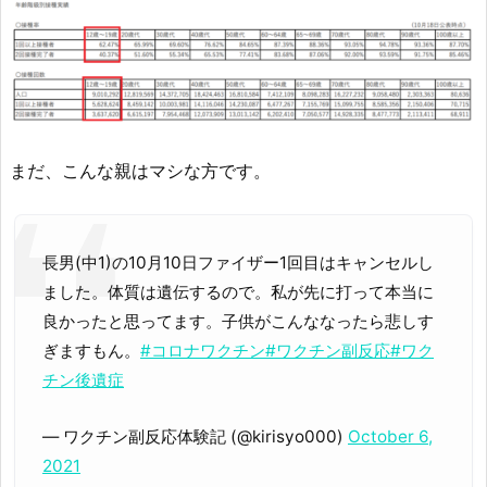
まだ、こんな親はマシな方です。
長男(中1)の10月10日ファイザー1回目はキャンセルし
ました。体質は遺伝するので。私が先に打って本当に
良かったと思ってます。子供がこんななったら悲しす
ぎますもん。
#コロナワクチン
#ワクチン副反応
#ワク
チン後遺症
— ワクチン副反応体験記 (@kirisyo000)
October 6,
2021