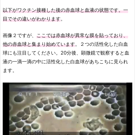
以下がワクチン接種した後の赤血球と血液の状態です。一
目でその違いがわかります
。
画像２ですが、
ここでは赤血球が異常な膜を貼っており、
他の赤血球と集まり始めています
。２つの活性化した白血
球にも注目してください。20分後、顕微鏡で観察すると血
液の一滴一滴の中に活性化した白血球があちこちに見られ
ます。