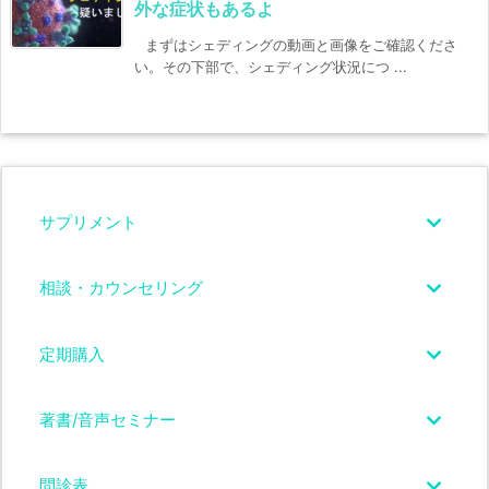
外な症状もあるよ
まずはシェディングの動画と画像をご確認くださ
い。その下部で、シェディング状況につ ...
サプリメント
相談・カウンセリング
定期購入
著書/音声セミナー
問診表