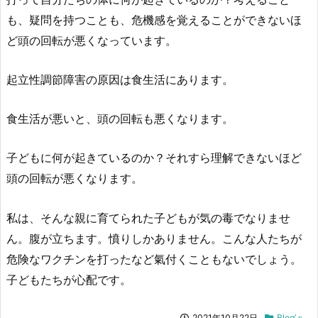
も、疑問を持つことも、危機感を覚えることができないほ
ど頭の回転が悪くなっています。
起立性調節障害の原因は食生活にあります。
食生活が悪いと、頭の回転も悪くなります。
子どもに何が起きているのか？それすら理解できないほど
頭の回転が悪くなります。
私は、そんな親に育てられた子どもが気の毒でなりませ
ん。腹が立ちます。憤りしかありません。こんな人たちが
危険なワクチンを打ったなど氣付くこともないでしょう。
子どもたちが心配です。
2021年10月22日
Blog’ｓ