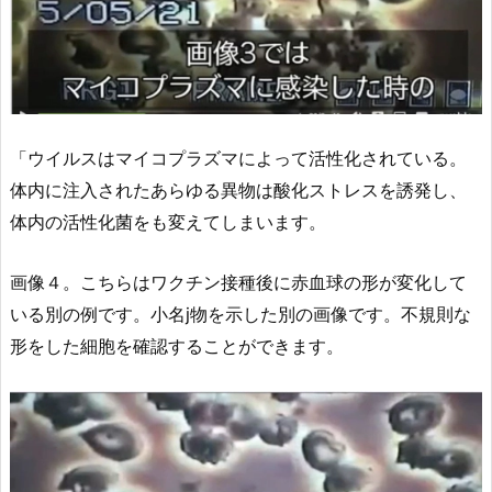
「ウイルスはマイコプラズマによって活性化されている。
体内に注入されたあらゆる異物は酸化ストレスを誘発し、
体内の活性化菌をも変えてしまいます。
画像４。こちらはワクチン接種後に赤血球の形が変化して
いる別の例です。小名j物を示した別の画像です。不規則な
形をした細胞を確認することができます。