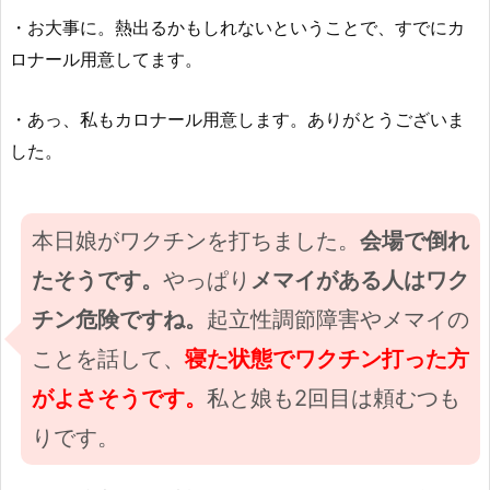
・お大事に。熱出るかもしれないということで、すでにカ
ロナール用意してます。
・あっ、私もカロナール用意します。ありがとうございま
した。
本日娘がワクチンを打ちました。
会場で倒れ
たそうです。
やっぱり
メマイがある人はワク
チン危険ですね。
起立性調節障害やメマイの
ことを話して、
寝た状態でワクチン打った方
がよさそうです。
私と娘も2回目は頼むつも
りです。