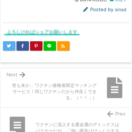
Posted by
sinsd
よろしければシェアお願いします
Next
世も末か… ワクチン接種者限定マッチング
サービス！同じワクチンだから仲良くでき
る。（＾＾；）
Prev
ワクチンに混入する重金属のデトックスは
パクチーだが、「強い香気はびっくりする