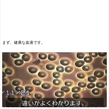
まず、健康な血液です。