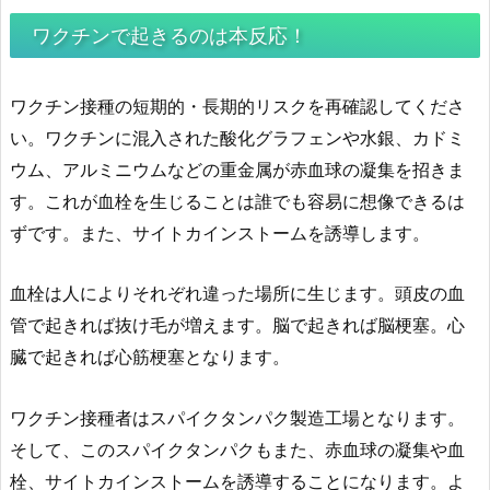
ワクチンで起きるのは本反応！
ワクチン接種の短期的・長期的リスクを再確認してくださ
い。ワクチンに混入された酸化グラフェンや水銀、カドミ
ウム、アルミニウムなどの重金属が赤血球の凝集を招きま
す。これが血栓を生じることは誰でも容易に想像できるは
ずです。また、サイトカインストームを誘導します。
血栓は人によりそれぞれ違った場所に生じます。頭皮の血
管で起きれば抜け毛が増えます。脳で起きれば脳梗塞。心
臓で起きれば心筋梗塞となります。
ワクチン接種者はスパイクタンパク製造工場となります。
そして、このスパイクタンパクもまた、赤血球の凝集や血
栓、サイトカインストームを誘導することになります。よ