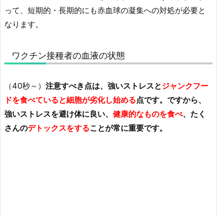
って、短期的・長期的にも赤血球の凝集への対処が必要と
なります。
ワクチン接種者の血液の状態
（40秒～）
注意すべき点は、強いストレスと
ジャンクフー
ドを食べていると細胞が劣化し始める
点です。ですから、
強いストレスを避け体に良い、
健康的なものを食べ
、たく
さんの
デトックスをする
ことが常に重要です。