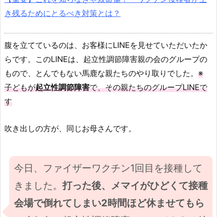
き残るためにとるべき対策とは？
腹を立てているのは、お客様にLINEを見せていただいたか
らです。このLINEは、起立性調節障害親の会のグループの
もので、とんでもない馬鹿な親たちのやり取りでした。
※
子どもが
起立性調節障害
で、その親たちのグループLINEで
す
吹き出しの方が、同じお母さんです。
今日、ファイザーワクチン1回目を接種して
きました。
打った後、メマイがひどくて接種
会場で倒れてしまい2時間ほど休ませてもら