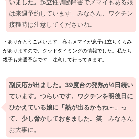
いました。
起立性調節障害でメマイもある娘
は来週予約しています。みなさん、ワクチン
接種時は注意してくださいね。
・ありがとうございます。私もメマイが息子は立ちくらみ
がありますので、グッドタイミングの情報でした。私たち
親子も来週予定です。注意して行ってきます。
副反応が出ました。39度台の発熱が4日続い
ています。つらいです。ワクチンを明後日に
ひかえている娘に「熱が出るかもね～」っ
て、少し脅かしておきました。笑
みなさん
お大事に。