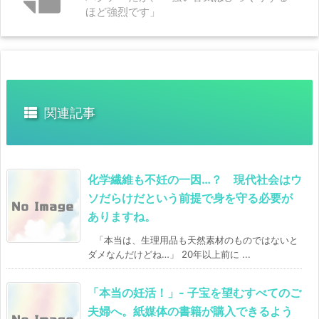
ほど強烈です」
関連記事
化学繊維も不妊の一因…？ 現代社会はウ
ソだらけだという前提で身を守る必要が
ありますね。
「本当は、生理用品も天然素材のものではないと
ダメなんだけどね…」 20年以上前に ...
「本当の妊活！」- 子宝を望むすべてのご
夫婦へ。紙媒体の書籍が購入できるよう