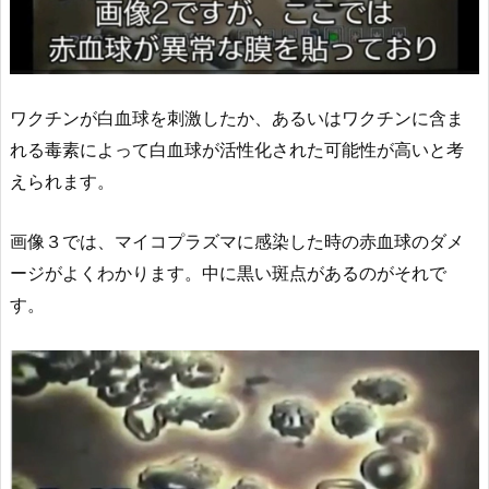
ワクチンが白血球を刺激したか、あるいはワクチンに含ま
れる毒素によって白血球が活性化された可能性が高いと考
えられます。
画像３では、マイコプラズマに感染した時の赤血球のダメ
ージがよくわかります。中に黒い斑点があるのがそれで
す。