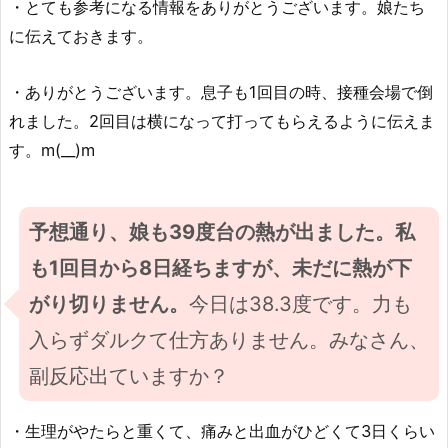
・とても参考になる情報をありがとうございます。娘たち
に伝えておきます。
・ありがとうございます。息子も1回目の時、接種会場で倒
れました。2回目は横になって打ってもらえるように伝えま
す。m(__)m
予想通り、娘も39度台の熱が出ました。私
も1回目から8日経ちますが、未だに熱が下
がり切りません。
今日は38.3度です。力も
入らずダルクて仕方ありません。みなさん、
副反応出ていますか？
・生理がやたらと重くて、痛みと出血がひどくて3日くらい