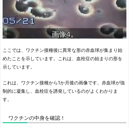
ここでは、ワクチン接種後に異常な形の赤血球が集まり始
めたことを示しています。これは、血栓症の始まりの形を
示しています。
これは、ワクチン接種から1か月後の画像です。赤血球が強
制的に凝集し、血栓症を誘発しているのがよくわかりま
す。
ワクチンの中身を確認！