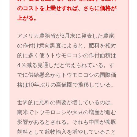
のコストを上乗せすれば、さらに価格が
上がる。
アメリカ農務省が3月末に発表した農家
の作付け意向調査によると、肥料を相対
的に多く使うトウモロコシの作付面積は
4％減る見通しだと伝えられている。す
でに供給懸念からトウモロコシの国際価
格は10年ぶりの高値圏で推移している。
世界的に肥料の需要が増しているのは、
南米でトウモロコシや大豆の増産が進む
影響があるとされる。それも中国が養豚
飼料として穀物輸入を増やしていること