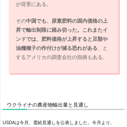
が背景にある。
その
中国でも、尿素肥料の国内価格の上
昇で輸出制限に踏み切った。これまたイ
ンドでは、肥料価格が上昇すると豆類や
油糧種子の作付けが減る恐れがある
、と
するアメリカの調査会社の指摘もある。
ウクライナの農産物輸出量と見通し
USDAは今月、需給見通しを公表しました。今月より、