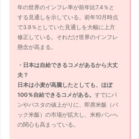
年の世界のインフレ率が前年比7.4％と
する見通しを示している。前年10月時点
で3.8％としていた見通しを大幅に上方
修正している。それだけ世界のインフレ
懸念が高まる。
・日本は自給できるコメがあるから大丈
夫？
日本は小麦が高騰したとしても、ほぼ
100％自給できるコメがある。
すでにパ
ンやパスタの値上がりに、即席米飯（パ
ック米飯）の市場が拡大し、米粉パンへ
の関心も高まっている。