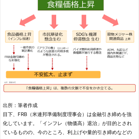
出所：筆者作成
目下、FRB（米連邦準備制度理事会）は金融引き締めを強
化しています。「インフレ（物価高）退治」が目的とされ
ているものの、今のところ、利上げや量的引き締めなどの