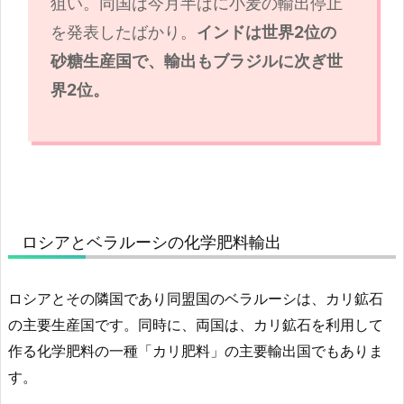
狙い。同国は今月半ばに小麦の輸出停止
を発表したばかり。
インドは世界2位の
砂糖生産国で、輸出もブラジルに次ぎ世
界2位。
ロシアとベラルーシの化学肥料輸出
ロシアとその隣国であり同盟国のベラルーシは、カリ鉱石
の主要生産国です。同時に、両国は、カリ鉱石を利用して
作る化学肥料の一種「カリ肥料」の主要輸出国でもありま
す。