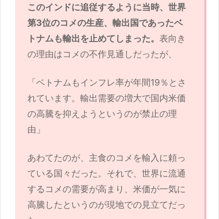
このインドに追従するように当時、世界
第3位のコメの生産、輸出国であったベ
トナムも輸出を止めてしまった。
表向き
の理由はコメの不作見通しだったが、
「ベトナムもインフレ率が年間19％とさ
れています。輸出需要の増大で国内米価
の高騰を抑えようというのが禁止の理
由」
あわてたのが、主食のコメを輸入に頼っ
ている国々だった。それで、世界に流通
するコメの需要が高まり、米価が一気に
高騰したというのが現地での見立てだっ