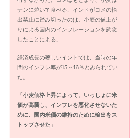
ナンに焼いて食べる。インドがコメの輸
出禁止に踏み切ったのは、小麦の値上が
りによる国内のインフレーションを懸念
したことによる。
経済成長の著しいインドでは、当時の年
間のインフレ率が15～16％とみられてい
た。
「
小麦価格上昇によって、いっしょに米
価が高騰し、インフレを悪化させないた
めに、国内米価の維持のために輸出をス
トップさせた
」