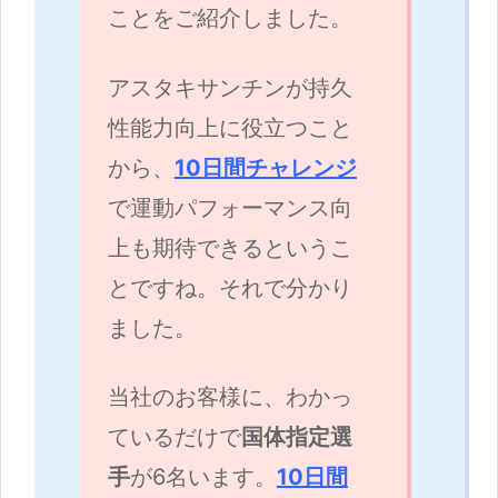
ことをご紹介しました。
アスタキサンチンが持久
性能力向上に役立つこと
から、
10日間チャレンジ
で運動パフォーマンス向
上も期待できるというこ
とですね。それで分かり
ました。
当社のお客様に、わかっ
ているだけで
国体指定選
手
が6名います。
10日間