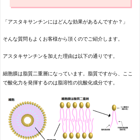
「アスタキサンチンにはどんな効果があるんですか？」
そんな質問もよくお客様から頂くのでご紹介します。
アスタキサンチンを加えた理由は以下の通りです。
細胞膜は脂質二重層になっています。脂質ですから、ここ
で酸化力を発揮するのは脂溶性の抗酸化成分です。