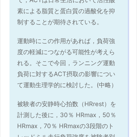
素による脂質と蛋白質の過酸化を抑
制することが期待されている。
運動時にこの作用があれば，負荷強
度の軽減につながる可能性が考えら
れる。そこで今回，ランニング運動
負荷に対するACT摂取の影響につい
て運動生理学的に検討した。(中略）
被験者の安静時心拍数（HRrest）を
計測した後に，30％ HRmax，50％
HRmax，70％ HRmaxの3段階のト