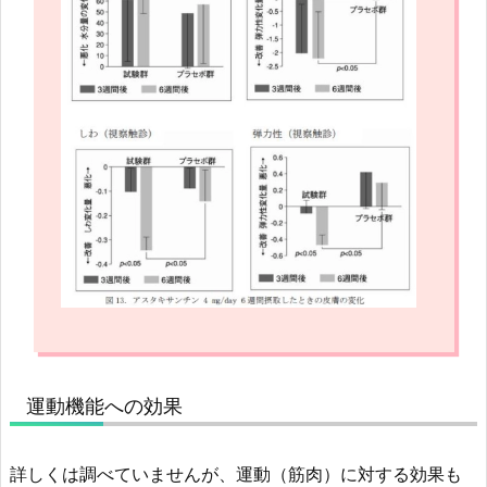
運動機能への効果
詳しくは調べていませんが、運動（筋肉）に対する効果も