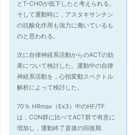
とT-CHOが低下したと考えられる。
そして運動時に，アスタキサンチン
の抗酸化作用も強力に働いているも
のと思われる。
次に自律神経系活動からのACTの効
果について検討した。運動中の自律
神経系活動を，心拍変動スペクトル
解析によって検討した。
70％ HRmax（Ex3）中のHF/TF
は，CON群に比べてACT群で有意に
増加し，運動終了直後の回復期