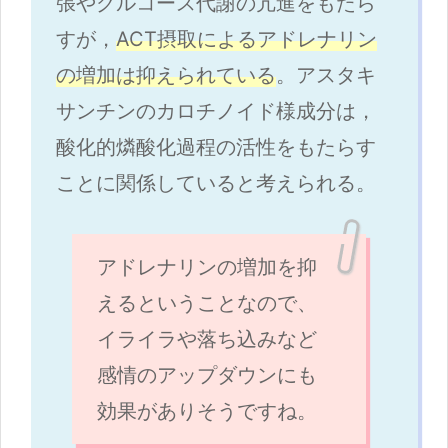
張やグルコース代謝の亢進をもたら
すが，
ACT摂取によるアドレナリン
の増加は抑えられている
。アスタキ
サンチンのカロチノイド様成分は，
酸化的燐酸化過程の活性をもたらす
ことに関係していると考えられる。
アドレナリンの増加を抑
えるということなので、
イライラや落ち込みなど
感情のアップダウンにも
効果がありそうですね。