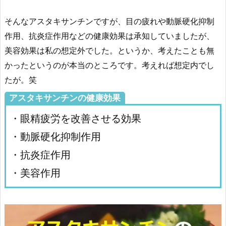
そんなアスタキサンチンですが、目の疲れや動脈硬化抑制
作用、抗炎症作用などの健康効果は承知していましたが、
美容効果は私の想定外でした。というか、考えたことも無
かったというのが本当のところです。考えれば想定内でし
たが。笑
アスタキサンチンの健康効果
・眼精疲労を改善させる効果
・動脈硬化抑制作用
・抗炎症作用
・美容作用