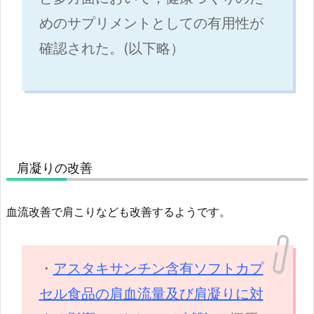
めのサプリメントとしての有用性が
確認された。(以下略）
肩凝りの改善
血流改善で肩こりなども改善するようです。
・
アスタキサンチン含有ソフトカプ
セル食品の肩血流量及び肩凝りに対