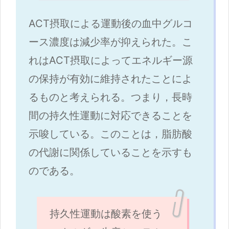
ACT摂取による運動後の血中グルコ
ース濃度は減少率が抑えられた。こ
れはACT摂取によってエネルギー源
の保持が有効に維持されたことによ
るものと考えられる。つまり，長時
間の持久性運動に対応できることを
示唆している。このことは，脂肪酸
の代謝に関係していることを示すも
のである。
持久性運動は酸素を使う