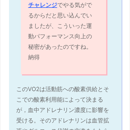
チャレンジ
でやる気がで
るからだと思い込んでい
ましたが、こういった運
動パフォーマンス向上の
秘密があったのですね。
納得
このVO2は活動筋への酸素供給とそ
こでの酸素利用能によって決まる
が，血中アドレナリン濃度に影響を
受ける。そのアドレナリンは血管拡