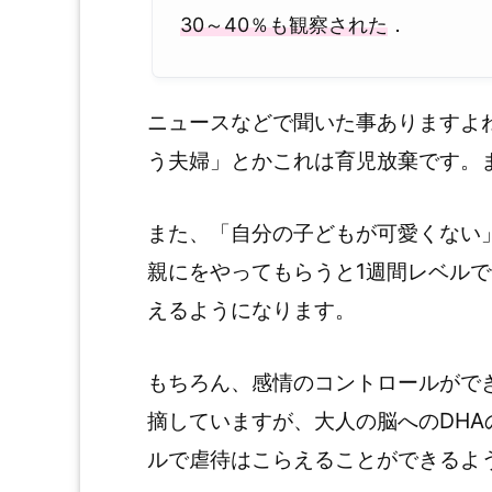
30～40％も観察された
．
ニュースなどで聞いた事ありますよ
う夫婦」とかこれは育児放棄です。
また、「自分の子どもが可愛くない
親にをやってもらうと1週間レベル
えるようになります。
もちろん、感情のコントロールがで
摘していますが、大人の脳へのDHA
ルで虐待はこらえることができるよ