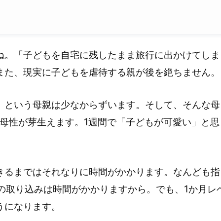
ね。「子どもを自宅に残したまま旅行に出かけてしま
また、現実に子どもを虐待する親が後を絶ちません。
」という母親は少なからずいます。そして、そんな母
で母性が芽生えます。1週間で「子どもが可愛い」と思
きるまではそれなりに時間がかかります。なんども指
の取り込みは時間がかかりますから。でも、1か月レ
うになります。