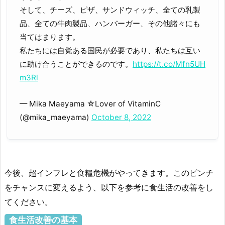
そして、チーズ、ピザ、サンドウィッチ、全ての乳製
品、全ての牛肉製品、ハンバーガー、その他諸々にも
当てはまります。
私たちには自覚ある国民が必要であり、私たちは互い
に助け合うことができるのです。
https://t.co/Mfn5UH
m3Rl
— Mika Maeyama ☆Lover of VitaminC
(@mika_maeyama)
October 8, 2022
今後、超インフレと食糧危機がやってきます。このピンチ
をチャンスに変えるよう、以下を参考に食生活の改善をし
てください。
食生活改善の基本