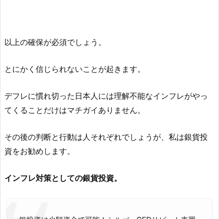
以上の確保が必須でしょう。
とにかく信じられないことが起きます。
デフレに慣れ切った日本人には理解不能なインフレがやっ
てくることだけはマチガイありません。
その後の判断と行動は人それぞれでしょうが、私は銀貨投
資をお勧めします。
インフレ対策としての銀貨投資。