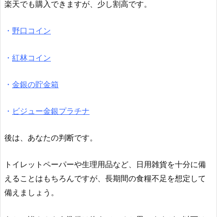
楽天でも購入できますが、少し割高です。
・
野口コイン
・
紅林コイン
・
金銀の貯金箱
・
ビジュー金銀プラチナ
後は、あなたの判断です。
トイレットペーパーや生理用品など、日用雑貨を十分に備
えることはもちろんですが、長期間の食糧不足を想定して
備えましょう。