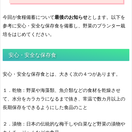
今回が食糧備蓄について
最後のお知らせ
とします。以下を
参考に安心・安全な保存食を備蓄し、野菜のプランター栽
培をはじめてください。
安心・安全な保存食
安心・安全な保存食とは、大きく次の４つがあります。
１．乾物：野菜や海藻類、魚介類などの食材を乾燥させ
て、水分をカラカラになるまで抜き、常温で数カ月以上の
長期保存をできるようにした食品のこと
２．漬物：日本の伝統的な梅干しや白菜など野菜の漬物や