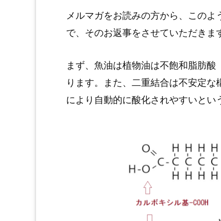
メルマガをお読みの方から、このよ
で、そのお返事をさせていただきま
まず、魚油は植物油は不飽和脂肪酸
ります。また、二重結合は不安定な
により自動的に酸化されやすいとい