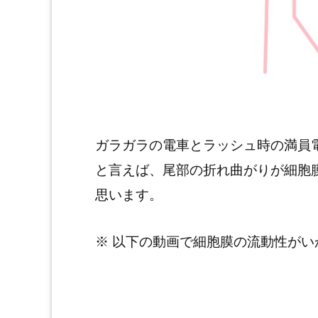
ガラガラの電車とラッシュ時の満員
と言えば、尾部の折れ曲がりが細胞
思います。
※ 以下の動画で細胞膜の流動性が