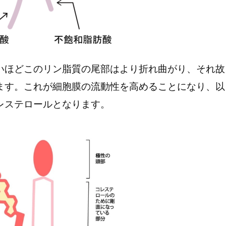
いほどこのリン脂質の尾部はより折れ曲がり、それ故
ます。これが細胞膜の流動性を高めることになり、以
レステロールとなります。