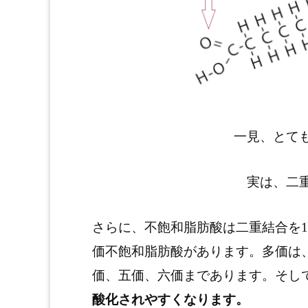
一見、とて
実は、二
さらに、不飽和脂肪酸は二重結合を
価不飽和脂肪酸があります。多価は
価、五価、六価まであります。そし
酸化されやすくなります。