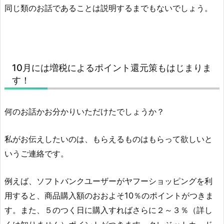
同じ類のお話であることは説明するまでもないでしょう。
10月には増税によるポイント還元策もはじまりま
す！
何のお話かお分かりいただけたでしょうか？
私がお伝えしたいのは、もらえるものはもらって欲しいと
いうご連絡です。
例えば、ソフトバンクユーザーがヤフーショッピングを利
用すると、商品購入額のおおよそ10％のポイントがつきま
す。また、５のつく日に購入すればさらに２～３％（詳し