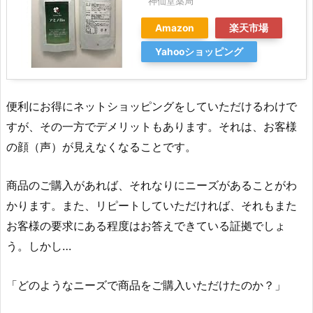
神仙堂薬局
Amazon
楽天市場
Yahooショッピング
便利にお得にネットショッピングをしていただけるわけで
すが、その一方でデメリットもあります。それは、お客様
の顔（声）が見えなくなることです。
商品のご購入があれば、それなりにニーズがあることがわ
かります。また、リピートしていただければ、それもまた
お客様の要求にある程度はお答えできている証拠でしょ
う。しかし…
「どのようなニーズで商品をご購入いただけたのか？」