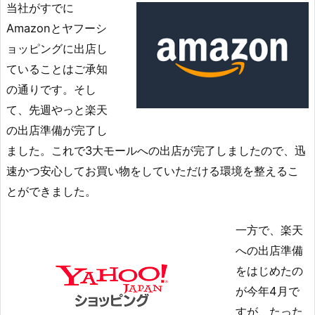
当社がすでに
Amazonとヤフーシ
ョッピングに出店し
ていることはご承知
の通りです。そし
て、先週やっと楽天
の出店準備が完了し
ました。これで3大モールへの出店が完了しましたので、迅
速かつ安心してお買い物をしていただける環境を整えるこ
とができました。
一方で、楽天
への出店準備
をはじめたの
が今年4月で
すが、たった