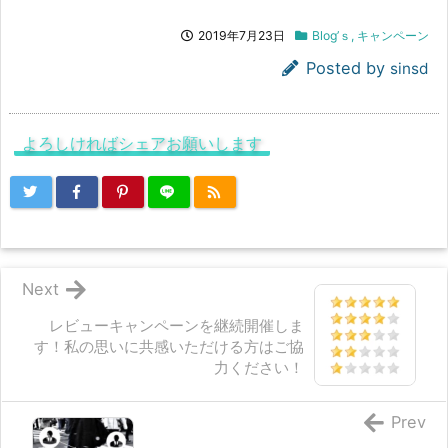
2019年7月23日
Blog’ｓ
,
キャンペーン
Posted by
sinsd
よろしければシェアお願いします
Next
レビューキャンペーンを継続開催しま
す！私の思いに共感いただける方はご協
力ください！
Prev