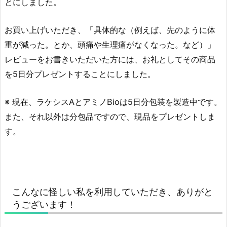
とにしました。
お買い上げいただき、「具体的な（例えば、先のように体
重が減った。とか、頭痛や生理痛がなくなった。など）」
レビューをお書きいただいた方には、お礼としてその商品
を5日分プレゼントすることにしました。
※ 現在、ラケシスAとアミノBioは5日分包装を製造中です。
また、それ以外は分包品ですので、現品をプレゼントしま
す。
こんなに怪しい私を利用していただき、ありがと
うございます！