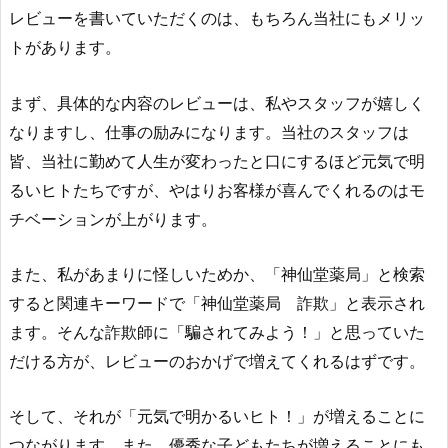
レビューを書いていただくのは、もちろん当社にもメリッ
トがあります。
まず、具体的な内容のレビューは、私やスタッフが嬉しく
なりますし、仕事の励みになります。当社のスタッフは
皆、当社に勤めて人生が変わったと口にするほど元気で明
るいヒトたちですが、やはりお客様が喜んでくれるのはモ
チベーションが上がります。
また、私があまりに怪しいためか、「神仙堂薬局」と検索
すると関連キーワードで「神仙堂薬局 詐欺」と表示され
ます。そんな詐欺師に「騙されてみよう！」と思っていた
だける方が、レビューのおかげで増えてくれるはずです。
そして、それが「元気で明かるいヒト！」が増えることに
つながります。また、優秀な子どもたちが増えることにも