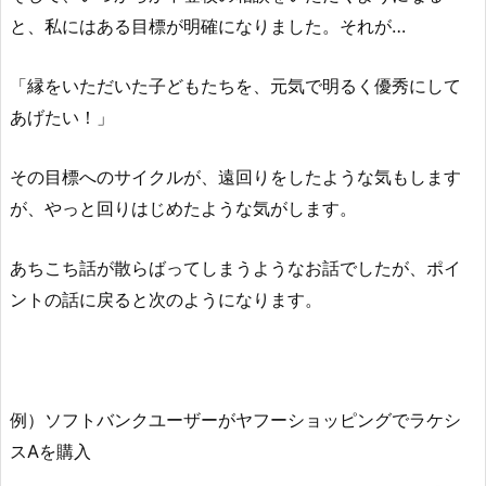
と、私にはある目標が明確になりました。それが…
「縁をいただいた子どもたちを、元気で明るく優秀にして
あげたい！」
その目標へのサイクルが、遠回りをしたような気もします
が、やっと回りはじめたような気がします。
あちこち話が散らばってしまうようなお話でしたが、ポイ
ントの話に戻ると次のようになります。
例）ソフトバンクユーザーがヤフーショッピングでラケシ
スAを購入