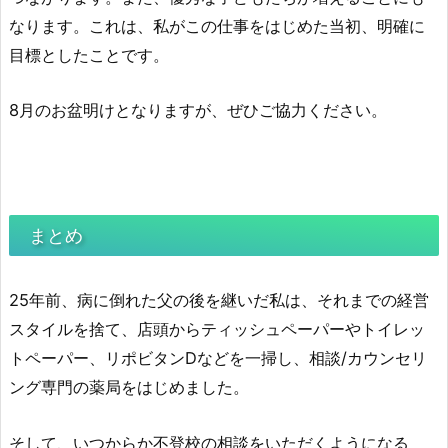
なります。これは、私がこの仕事をはじめた当初、明確に
目標としたことです。
8月のお盆明けとなりますが、ぜひご協力ください。
まとめ
25年前、病に倒れた父の後を継いだ私は、それまでの経営
スタイルを捨て、店頭からティッシュペーパーやトイレッ
トペーパー、リポビタンDなどを一掃し、相談/カウンセリ
ング専門の薬局をはじめました。
そして、いつからか不登校の相談をいただくようになる