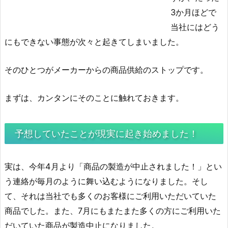
3か月ほどで
当社にはどう
にもできない事態が次々と起きてしまいました。
そのひとつがメーカーからの商品供給のストップです。
まずは、カンタンにそのことに触れておきます。
予想していたことが現実に起き始めました！
実は、今年4月より「商品の製造が中止されました！」とい
う連絡が毎月のように舞い込むようになりました。そし
て、それは当社でも多くのお客様にご利用いただいていた
商品でした。また、7月にもまたまた多くの方にご利用いた
だいていた商品が製造中止になりました。