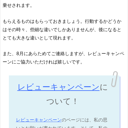
乗せされます。
もらえるものはもらっておきましょう。行動するかどうか
はその時々、些細な違いでしかありませんが、後になると
とても大きな違いとして現れます。
また、8月にあらためてご連絡しますが、レビューキャンペ
ーンにご協力いただければ嬉しいです。
レビューキャンペーン
に
ついて！
レビューキャンペーン
のページには、私の思
いとお願いが書かれています。そして、私の