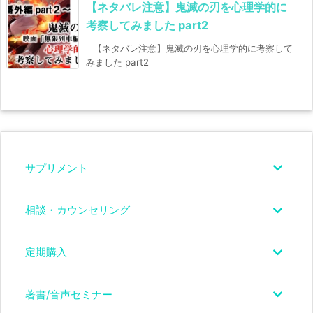
【ネタバレ注意】鬼滅の刃を心理学的に
考察してみました part2
【ネタバレ注意】鬼滅の刃を心理学的に考察して
みました part2
サプリメント
相談・カウンセリング
定期購入
著書/音声セミナー