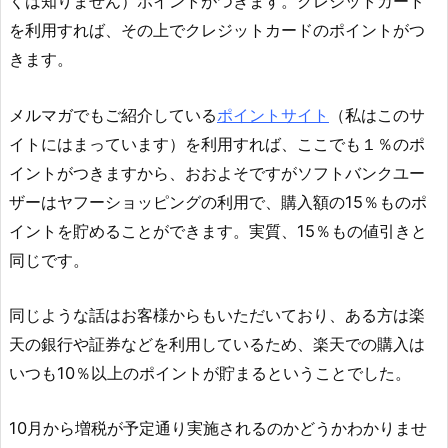
くは知りません）ポイントがつきます。クレジットカード
を利用すれば、その上でクレジットカードのポイントがつ
きます。
メルマガでもご紹介している
ポイントサイト
（私はこのサ
イトにはまっています）を利用すれば、ここでも１％のポ
イントがつきますから、おおよそですがソフトバンクユー
ザーはヤフーショッピングの利用で、購入額の15％ものポ
イントを貯めることができます。実質、15％もの値引きと
同じです。
同じような話はお客様からもいただいており、ある方は楽
天の銀行や証券などを利用しているため、楽天での購入は
いつも10％以上のポイントが貯まるということでした。
10月から増税が予定通り実施されるのかどうかわかりませ