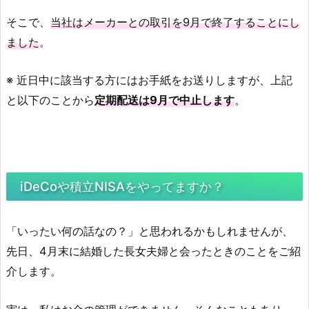
そこで、
当社はメーカーとの取引を9月で終了することにし
ました
。
※ 近日中に該当する方にはお手紙をお送りしますが、上記
と以下のことから
定期配送は9月で中止します
。
iDeCoや積立NISAをやってますか？
「いったい何の話なの？」と思われるかもしれませんが、
先日、4月末に結婚した長女夫婦と会ったときのことをご紹
介します。