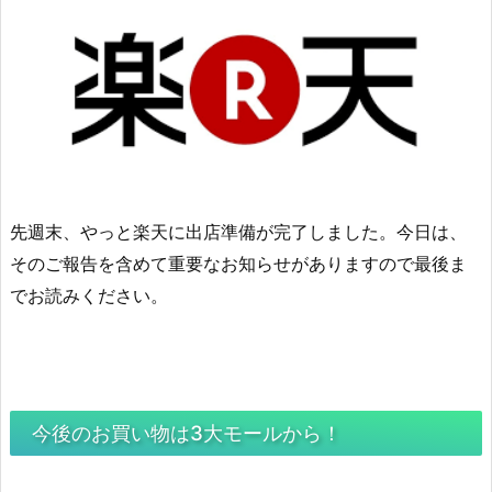
先週末、やっと楽天に出店準備が完了しました。今日は、
そのご報告を含めて重要なお知らせがありますので最後ま
でお読みください。
今後のお買い物は3大モールから！