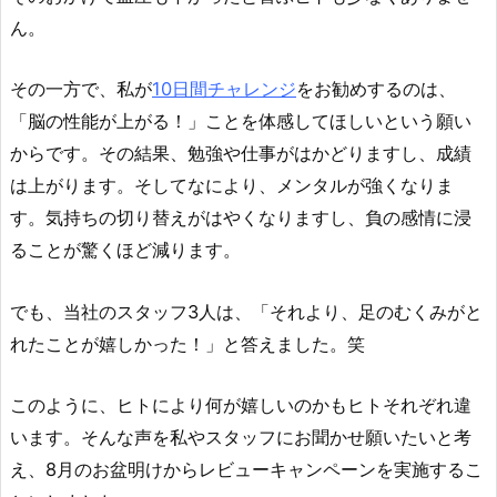
ん。
その一方で、私が
10日間チャレンジ
をお勧めするのは、
「脳の性能が上がる！」ことを体感してほしいという願い
からです。その結果、勉強や仕事がはかどりますし、成績
は上がります。そしてなにより、メンタルが強くなりま
す。気持ちの切り替えがはやくなりますし、負の感情に浸
ることが驚くほど減ります。
でも、当社のスタッフ3人は、「それより、足のむくみがと
れたことが嬉しかった！」と答えました。笑
このように、ヒトにより何が嬉しいのかもヒトそれぞれ違
います。そんな声を私やスタッフにお聞かせ願いたいと考
え、8月のお盆明けからレビューキャンペーンを実施するこ