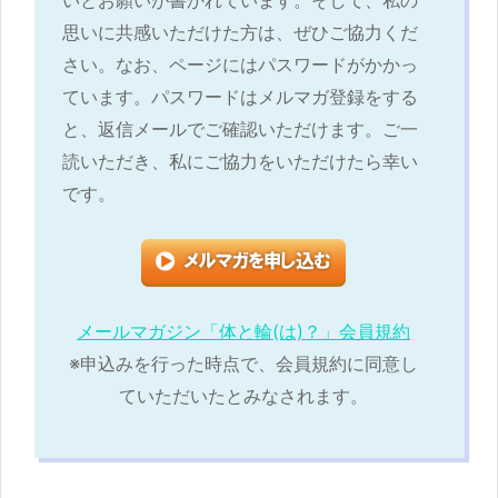
思いに共感いただけた方は、ぜひご協力くだ
さい。なお、ページにはパスワードがかかっ
ています。パスワードはメルマガ登録をする
と、返信メールでご確認いただけます。ご一
読いただき、私にご協力をいただけたら幸い
です。
メールマガジン「体と輪(は)？」会員規約
※申込みを行った時点で、会員規約に同意し
ていただいたとみなされます。