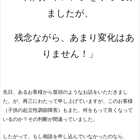
ましたが、
残念ながら、あまり変化はあ
りません！」
先日、あるお客様から冒頭のようなお話をいただきまし
た。が、再三にわたって申し上げていますが、このお客様
（子供の起立性調節障害）もまた、何をもって良くなって
いるのか？その判断が間違っていました。
したがって、もし相談を申し込んでいなかったのなら、