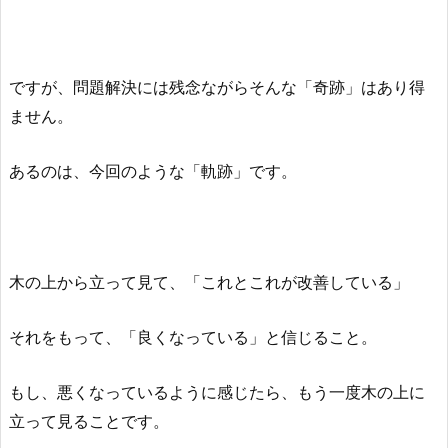
ですが、問題解決には残念ながらそんな「奇跡」はあり得
ません。
あるのは、今回のような「軌跡」です。
木の上から立って見て、「これとこれが改善している」
それをもって、「良くなっている」と信じること。
もし、悪くなっているように感じたら、もう一度木の上に
立って見ることです。