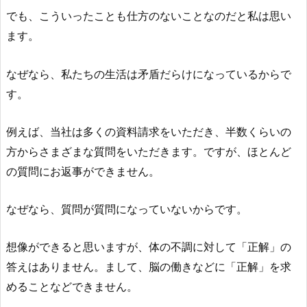
でも、こういったことも仕方のないことなのだと私は思い
ます。
なぜなら、私たちの生活は矛盾だらけになっているからで
す。
例えば、当社は多くの資料請求をいただき、半数くらいの
方からさまざまな質問をいただきます。ですが、ほとんど
の質問にお返事ができません。
なぜなら、質問が質問になっていないからです。
想像ができると思いますが、体の不調に対して「正解」の
答えはありません。まして、脳の働きなどに「正解」を求
めることなどできません。