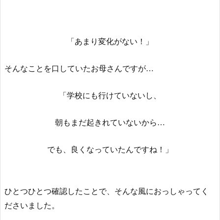
「あまり変化がない！」
そんなことを口していたお母さんですが…
「学校にも行けていないし、
朝もまだ起きれていないから…
でも、良くなっていたんですね！」
ひとつひとつ確認したことで、そんな風におっしゃってく
ださいました。