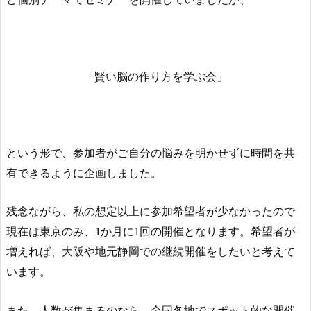
「賢い脳の作り方を学ぶ会」
という形で、参加者がご自分の悩みを明かせずに時間を共
有できるように企画しました。
残念ながら、私の想定以上に参加希望者が少なかったので
現在は東京のみ、1か月に1回の開催となります。希望者が
増えれば、大阪や地元静岡での継続開催をしたいと考えて
います。
また、人数が集まるのなら、全国各地でスポット的な開催