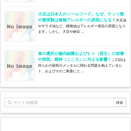
大豆は日本人のソールフード。なぜ、ナッツ類
や種実類は食物アレルギーの原因になる？
大豆油
やサラダ油など、植物油はアレルギー発症の原因となり
ます。しかし、大豆や納豆 ...
食の選択が腸内細菌およびヒト（宿主）の栄養
や病気、精神（こころ）に与える影響！
この話は
何らかの病気やメンタルに関わる問題を抱えているヒ
ト、およびそのご家族にと ...