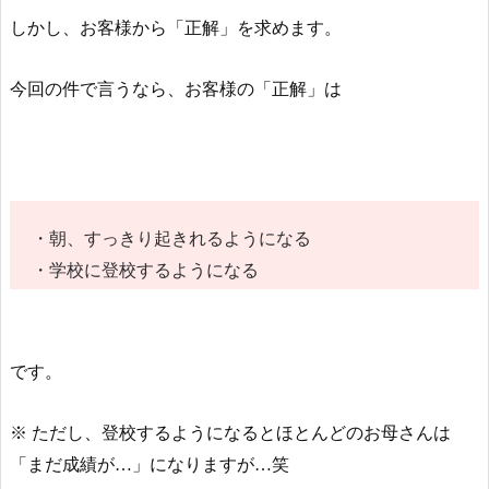
しかし、お客様から「正解」を求めます。
今回の件で言うなら、お客様の「正解」は
・朝、すっきり起きれるようになる
・学校に登校するようになる
です。
※ ただし、登校するようになるとほとんどのお母さんは
「まだ成績が…」になりますが…笑