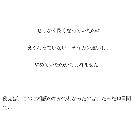
せっかく良くなっていたのに
良くなっていない。そうカン違いし、
やめていたのかもしれません。
例えば、このご相談のなかでわかったのは、たった10日間
で…