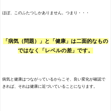
ほぼ、このふたつしかありません。つまり・・・
「病気（問題）」と「健康」は二面的なもの
ではなく「レベルの差」です。
病気と健康はつながっているからこそ、良い変化が確認で
きれば、それは健康に近づいていることになります。