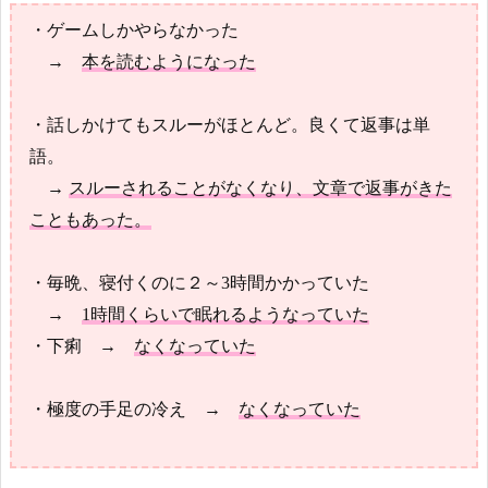
・ゲームしかやらなかった
→
本を読むようになった
・話しかけてもスルーがほとんど。良くて返事は単
語。
→
スルーされることがなくなり、文章で返事がきた
こともあった。
・毎晩、寝付くのに２～3時間かかっていた
→
1時間くらいで眠れるようなっていた
・下痢 →
なくなっていた
・極度の手足の冷え →
なくなっていた