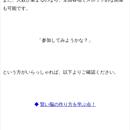
も可能です。
「参加してみようかな？」
という方がいらっしゃれば、以下よりご確認ください。
◆
賢い脳の作り方を学ぶ会！