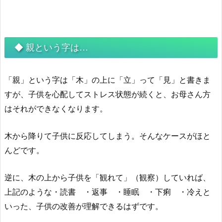
◆ 親という字は…
「親」という字は「木」の上に「立」って「見」と書きま
すが、子供を心配してストレス状態が続くと、
お母さん方
はそれができなくなります。
木から降りて子供に反応してしまう。そんなケースがほと
んどです。
逆に、木の上から子供を「観れて」（観察）していれば、
上記のような・読書 ・返事 ・睡眠 ・下痢 ・冷えと
いった、子供の改善が理解できるはずです。