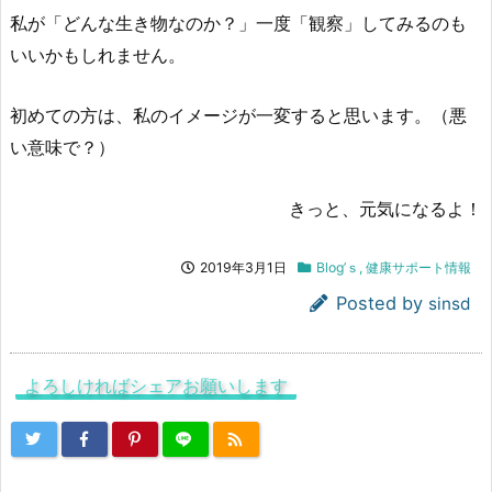
私が「どんな生き物なのか？」一度「観察」してみるのも
いいかもしれません。
初めての方は、私のイメージが一変すると思います。（悪
い意味で？）
きっと、元気になるよ！
2019年3月1日
Blog’ｓ
,
健康サポート情報
Posted by
sinsd
よろしければシェアお願いします