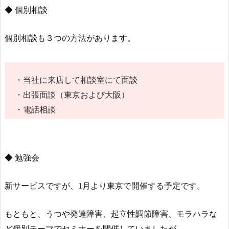
◆ 個別相談
個別相談も３つの方法があります。
・当社に来店して相談室にて面談
・出張面談（東京および大阪）
・電話相談
◆ 勉強会
新サービスですが、1月より東京で開催する予定です。
もともと、うつや発達障害、起立性調節障害、モラハラな
ど個別テーマでセミナーを開催していましたが、