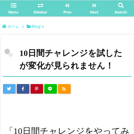
Menu
Sidebar
Prev
Next
Search
ホーム
>
Blog’ｓ
10日間チャレンジを試した
が変化が見られません！
「10日間チャレンジをやってみ