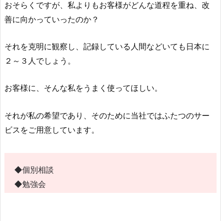
おそらくですが、私よりもお客様がどんな道程を重ね、改
善に向かっていったのか？
それを克明に観察し、記録している人間などいても日本に
２～３人でしょう。
お客様に、そんな私をうまく使ってほしい。
それが私の希望であり、そのために当社ではふたつのサー
ビスをご用意しています。
◆個別相談
◆勉強会