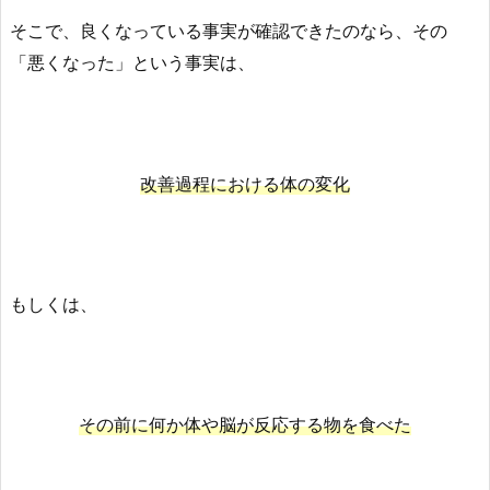
そこで、良くなっている事実が確認できたのなら、その
「悪くなった」という事実は、
改善過程における体の変化
もしくは、
その前に何か体や脳が反応する物を食べた