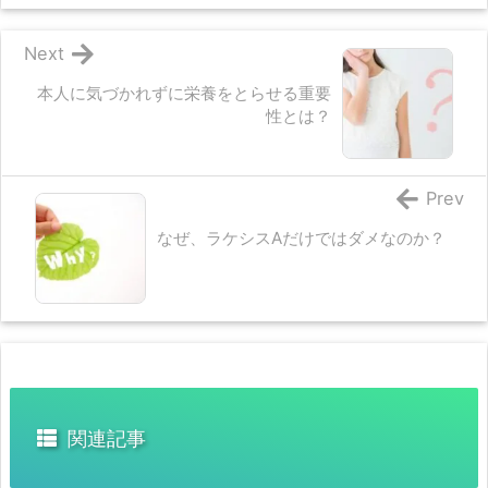
Next
本人に気づかれずに栄養をとらせる重要
性とは？
Prev
なぜ、ラケシスAだけではダメなのか？
関連記事