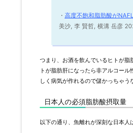
・
高度不飽和脂肪酸がNAF
美沙, 李 賢哲, 横溝 岳彦 202
つまり、お酒を飲んでいるヒトが脂
トが脂肪肝になったら非アルコール
しく病気が作れるので儲かっちゃう
日本人の必須脂肪酸摂取量
以下の通り、魚離れが深刻な日本人