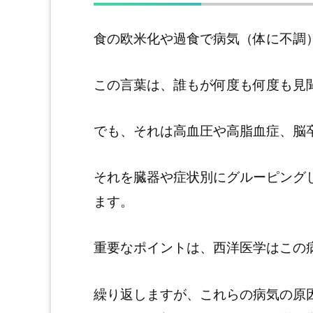
食の欧米化や過食で病気（体に不調
この言葉は、誰もが何度も何度も見
でも、それは高血圧や高脂血症、脳
それを臓器や症状別にグルーピング
ます。
重要なポイントは、西洋医学はこの
繰り返しますが、これらの病気の原