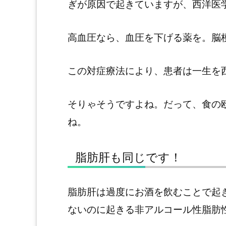
ぎが原因で起きていますが、西洋医
高血圧なら、血圧を下げる薬を。脳
この対症療法により、患者は一生を
そりゃそうですよね。だって、食の
ね。
脂肪肝も同じです！
脂肪肝は過度にお酒を飲むことで起
ないのに起きる非アルコール性脂肪