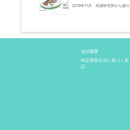
2019年11月、武漢研究所から謎
会社概要
特定商取引法に基づく表
記