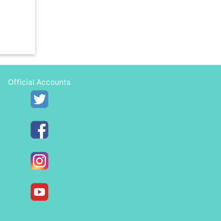
Official Accounts