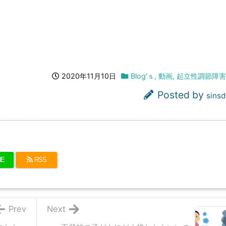
2020年11月10日
Blog’ｓ
,
動画
,
起立性調節障害
Posted by
sinsd
NE
RSS
Prev
Next