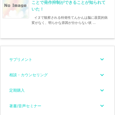
ことで発作抑制ができることが知られて
いた！
イヌで観察される特発性てんかんは脳に器質的病
変がなく、明らかな原因が分からない状 ...
サプリメント
相談・カウンセリング
定期購入
著書/音声セミナー