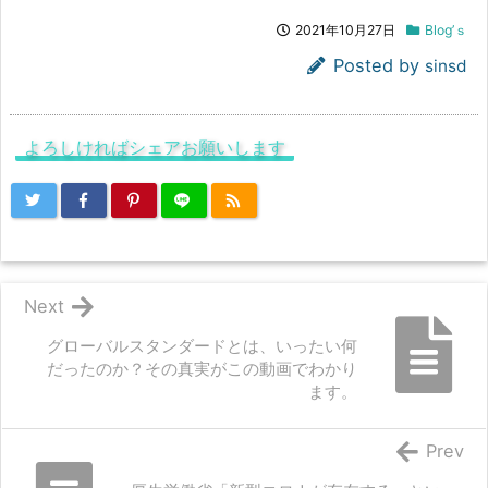
2021年10月27日
Blog’ｓ
Posted by
sinsd
よろしければシェアお願いします
Next
グローバルスタンダードとは、いったい何
だったのか？その真実がこの動画でわかり
ます。
Prev