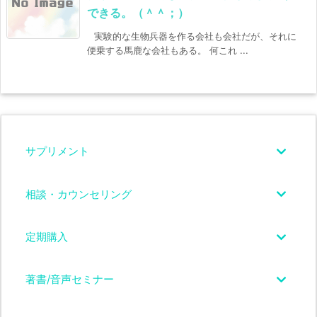
できる。（＾＾；）
実験的な生物兵器を作る会社も会社だが、それに
便乗する馬鹿な会社もある。 何これ ...
サプリメント
相談・カウンセリング
定期購入
著書/音声セミナー