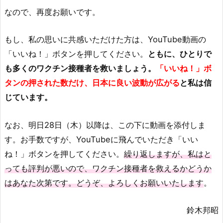
なので、再度お願いです。
もし、私の思いに共感いただけた方は、YouTube動画の
「いいね！」ボタンを押してください。
ともに、ひとりで
も多くのワクチン接種者を救いましょう。
「いいね！」ボ
タンの押された数だけ、日本に良い波動が広がる
と私は信
じています。
なお、明日28日（木）以降は、この下に動画を添付しま
す。お手数ですが、YouTubeに飛んでいただき「いい
ね！」ボタンを押してください。
繰り返しますが、私はと
っても評判が悪いので、ワクチン接種者を救えるかどうか
はあなた次第です。どうぞ、よろしくお願いいたします
。
鈴木邦昭