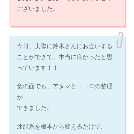
ございました。
今日、実際に鈴木さんにお会いする
ことができて、本当に良かったと思
っています！！
食の面でも、アタマとココロの整理
が
できました。
油脂系を根本から変えるだけで、