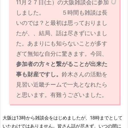
11月２７日(土）の大阪雑談会に参加
しました。 ５時間も雑談は長
いのでは？と最初は思っておりまし
たが、、結局、話は尽きずにいまし
た。あまりにも知らないことが多す
ぎて無知な自分に驚きます。今回、
参加者の方々と繋がることが出来た
事も財産ですし。
鈴木さんの活動を
見習い近畿チームで一丸となれたら
と思います。有難うございました。
大阪は13時から雑談会をはじめましたが、18時までとして
いたわけではありません。皆さん話が尽きず、いつの間に