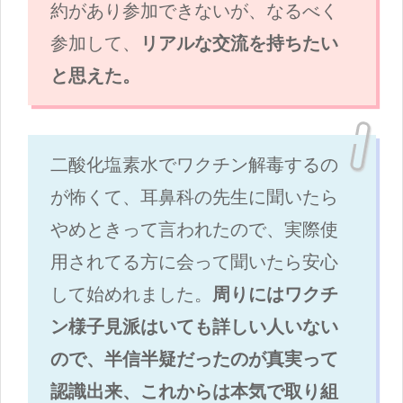
約があり参加できないが、なるべく
参加して、
リアルな交流を持ちたい
と思えた。
二酸化塩素水でワクチン解毒するの
が怖くて、耳鼻科の先生に聞いたら
やめときって言われたので、実際使
用されてる方に会って聞いたら安心
して始めれました。
周りにはワクチ
ン様子見派はいても詳しい人いない
ので、半信半疑だったのが真実って
認識出来、これからは本気で取り組