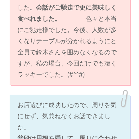
した。
会話がご馳走で更に美味しく
食べれました。
色々と本当
にご馳走様でした。今後、人数が多
くなりテーブルが分かれるようにと
全員で鈴木さんを囲めなくなるので
すが、私の場合、今回だけでも凄く
ラッキーでした。(#^^#)
お店選びに成功したので、周りを気
にせず、気兼ねなくお話できまし
た。
普段は思想を隠して、周りに合わせ