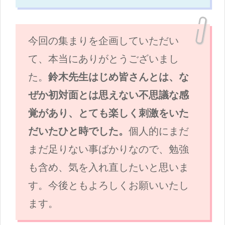
今回の集まりを企画していただい
て、本当にありがとうございまし
た。
鈴木先生はじめ皆さんとは、な
ぜか初対面とは思えない不思議な感
覚があり、とても楽しく刺激をいた
だいたひと時でした。
個人的にまだ
まだ足りない事ばかりなので、勉強
も含め、気を入れ直したいと思いま
す。今後ともよろしくお願いいたし
ます。