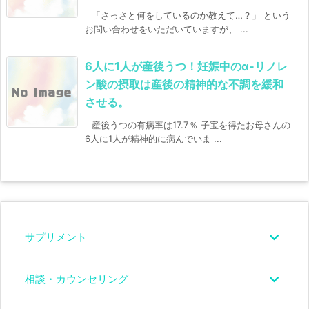
「さっさと何をしているのか教えて…？」 という
お問い合わせをいただいていますが、 ...
6人に1人が産後うつ！妊娠中のα-リノレ
ン酸の摂取は産後の精神的な不調を緩和
させる。
産後うつの有病率は17.7％ 子宝を得たお母さんの
6人に1人が精神的に病んでいま ...
サプリメント
相談・カウンセリング