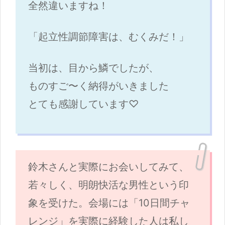
全然違いますね！
「起立性調節障害は、むくみだ！」
当初は、目から鱗でしたが、
ものすご〜く納得がいきました
とても感謝しています♡
鈴木さんと実際にお会いしてみて、
若々しく、明朗快活な男性という印
象を受けた。会場には「10日間チャ
レンジ」を実際に経験した人は私し