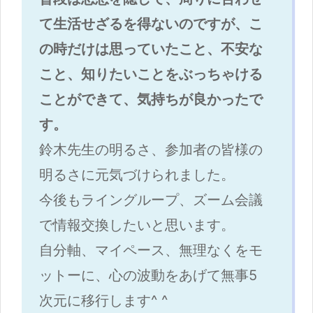
て生活せざるを得ないのですが、こ
の時だけは思っていたこと、不安な
こと、知りたいことをぶっちゃける
ことができて、気持ちが良かったで
す。
鈴木先生の明るさ、参加者の皆様の
明るさに元気づけられました。
今後もライングループ、ズーム会議
で情報交換したいと思います。
自分軸、マイペース、無理なくをモ
ットーに、心の波動をあげて無事5
次元に移行します^ ^