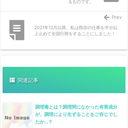
るものです。
Prev
2021年12月以降、私は既存の仕事を半分以
上止めて全国行脚をすることにしました！
関連記事
調理毒とは？調理間になかった有害成分
が、調理により生ずることをご存じでし
たか…？