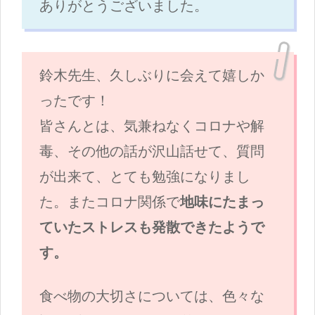
ありがとうございました。
鈴木先生、久しぶりに会えて嬉しか
ったです！
皆さんとは、気兼ねなくコロナや解
毒、その他の話が沢山話せて、質問
が出来て、とても勉強になりまし
た。またコロナ関係で
地味にたまっ
ていたストレスも発散できたようで
す。
食べ物の大切さについては、色々な