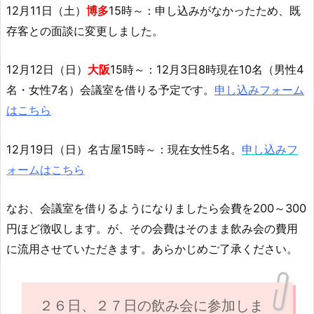
12月11日（土）
博多
15時～：申し込みがなかったため、既
存客との面談に変更しました。
12月12日（日）
大阪
15時～：12月3日8時現在10名（男性4
名・女性7名）会議室を借りる予定です。
申し込みフォーム
はこちら
12月19日（日）名古屋15時～：現在女性5名。
申し込みフ
ォームはこちら
なお、会議室を借りるようになりましたら会費を200～300
円ほど徴収します。が、その会費はそのまま飲み会の費用
に流用させていただきます。あらかじめご了承ください。
２６日、２７日の飲み会に参加しま