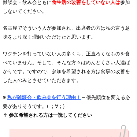
雑談会・飲み会ともに
食生活の改善をしていない人は
参加
しないでください。
名古屋でそういう人が参加され、出席者の方は私の言う意
味をより深く理解いただけたと思います。
ワクチンを打っていない人の多くも、正直ろくなものを食
べていません。そして、そんな方々はめんどくさい人達ば
かりです。ですので、参加を希望される方は食事の改善を
した人のみとさせていただきます。
※
私が雑談会・飲み会を行う理由！
– 優先順位を変える必
要がありそうです。( ；∀；)
↑ 参加希望される方は一読してください