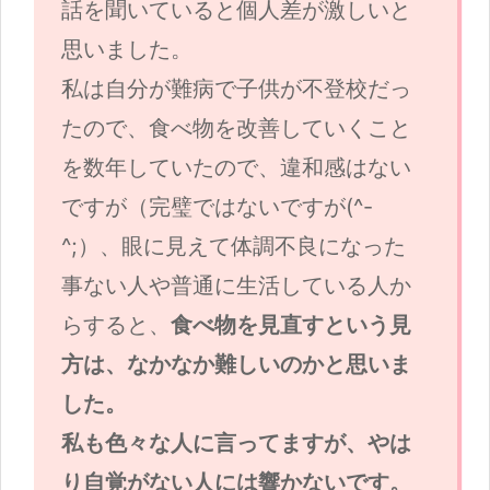
話を聞いていると個人差が激しいと
思いました。
私は自分が難病で子供が不登校だっ
たので、食べ物を改善していくこと
を数年していたので、違和感はない
ですが（完璧ではないですが(^-
^;）、眼に見えて体調不良になった
事ない人や普通に生活している人か
らすると、
食べ物を見直すという見
方は、なかなか難しいのかと思いま
した。
私も色々な人に言ってますが、やは
り自覚がない人には響かないです。