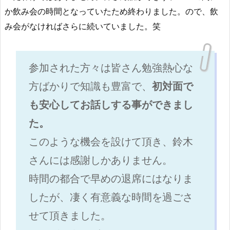
か飲み会の時間となっていたため終わりました。ので、飲
み会がなければさらに続いていました。笑
参加された方々は皆さん勉強熱心な
方ばかりで知識も豊富で、
初対面で
も安心してお話しする事ができまし
た。
このような機会を設けて頂き、鈴木
さんには感謝しかありません。
時間の都合で早めの退席にはなりま
したが、凄く有意義な時間を過ごさ
せて頂きました。