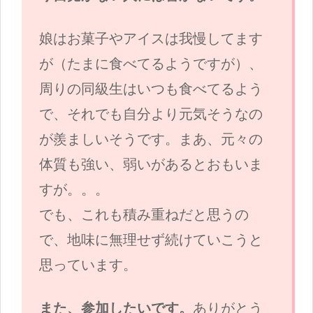
娘はお菓子やアイスは我慢してます
が（たまに食べてるようですが）、
周りの同級生はいつも食べてるよう
で、それでも自分より元気そうなの
が羨ましいそうです。まあ、元々の
体質も強い、弱いがあるとおもいま
すが。。。
でも、これも積み重ねだと思うの
で、地味に無理せず続けていこうと
思っています。
また、参加したいです。
ありがとう