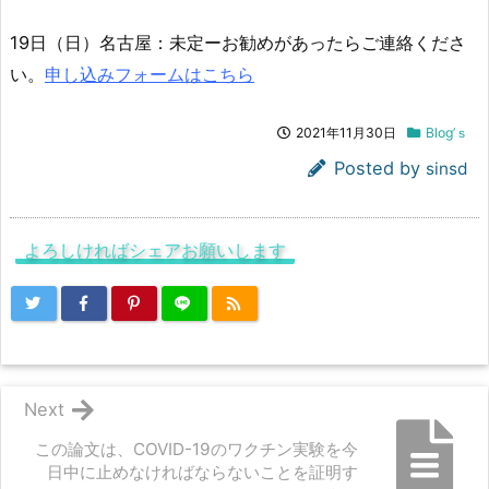
19日（日）名古屋：未定ーお勧めがあったらご連絡くださ
い。
申し込みフォームはこちら
2021年11月30日
Blog’ｓ
Posted by
sinsd
よろしければシェアお願いします
Next
この論文は、COVID-19のワクチン実験を今
日中に止めなければならないことを証明す