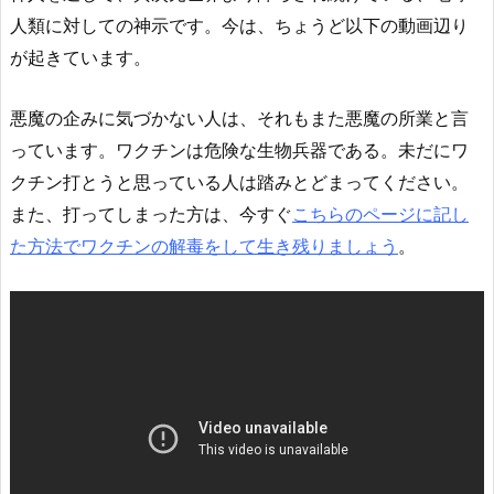
人類に対しての神示です。今は、ちょうど以下の動画辺り
が起きています。
悪魔の企みに気づかない人は、それもまた悪魔の所業と言
っています。ワクチンは危険な生物兵器である。未だにワ
クチン打とうと思っている人は踏みとどまってください。
また、打ってしまった方は、今すぐ
こちらのページに記し
た方法でワクチンの解毒をして生き残りましょう
。