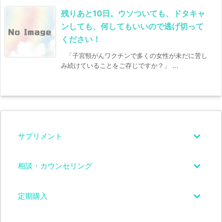
残りあと10日。ウソついても、ドタキャ
ンしても、何してもいいので逃げ切って
ください！
「子宮頸がんワクチンで多くの女性が未だに苦し
み続けていることをご存じですか？」 ...
サプリメント
相談・カウンセリング
定期購入