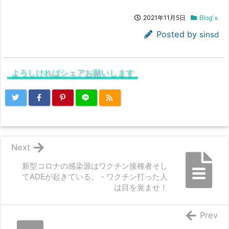
2021年11月5日
Blog’ｓ
Posted by
sinsd
よろしければシェアお願いします
Next
新型コロナの感染源はワクチン接種者そし
てADEが起きている。 - ワクチン打った人
は目を覚ませ！
Prev