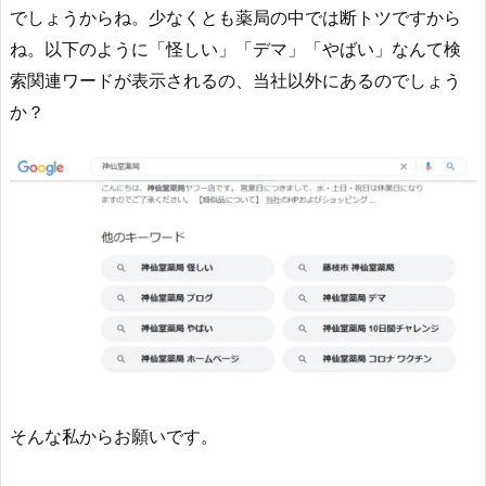
でしょうからね。少なくとも薬局の中では断トツですから
ね。以下のように「怪しい」「デマ」「やばい」なんて検
索関連ワードが表示されるの、当社以外にあるのでしょう
か？
そんな私からお願いです。