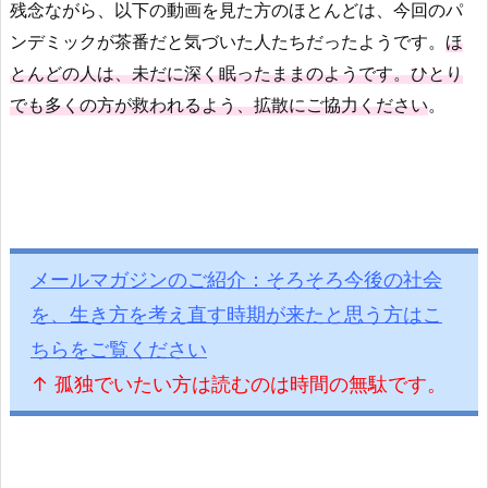
残念ながら、以下の動画を見た方のほとんどは、今回のパ
ンデミックが茶番だと気づいた人たちだったようです。
ほ
とんどの人は、未だに深く眠ったままのようです。ひとり
でも多くの方が救われるよう、拡散にご協力ください
。
メールマガジンのご紹介：そろそろ今後の社会
を、生き方を考え直す時期が来たと思う方はこ
ちらをご覧ください
↑ 孤独でいたい方は読むのは時間の無駄です。