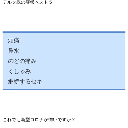
デルタ株の症状ベスト５
頭痛
鼻水
のどの痛み
くしゃみ
継続するセキ
これでも新型コロナが怖いですか？