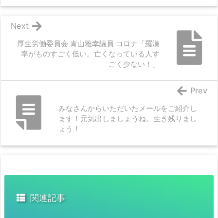
Next
厚生労働委員会 青山雅幸議員 コロナ「羅漢
率がものすごく低い。亡くなっている人す
ごく少ない！」
Prev
みなさんからいただいたメールをご紹介し
ます！元気出しましょうね。生き残りまし
ょう！
関連記事