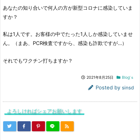
あなたの知り合いで何人の方が新型コロナに感染していま
すか？
私は1人です。お客様の中でたった1人しか感染していませ
ん。（まあ、PCR検査ですから、感染も詐欺ですが…）
それでもワクチン打ちますか？
2021年8月25日
Blog’ｓ
Posted by
sinsd
よろしければシェアお願いします