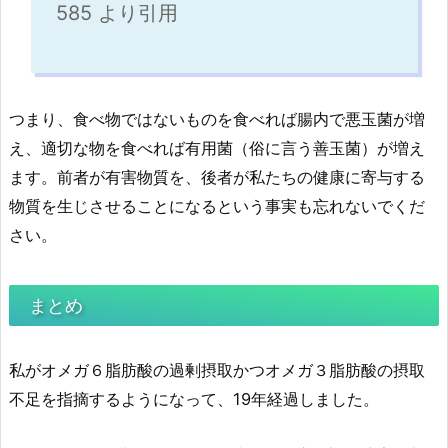
585 より引用
つまり、食べ物ではないものを食べれば腸内で悪玉菌が増
え、適切な物を食べれば有用菌（俗に言う善玉菌）が増え
ます。前者が有害物質を、後者が私たちの健康に寄与する
物質を生じさせることになるという事実も忘れないでくだ
さい。
まとめ
私がオメガ６脂肪酸の過剰摂取かつオメガ３脂肪酸の摂取
不足を指摘するようになって、19年経過しました。