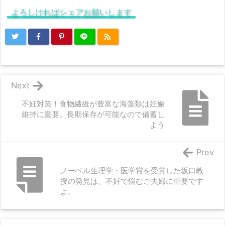
よろしければシェアお願いします
Next
不妊対策！食物繊維が豊富な海藻類は妊娠
維持に重要。長期保存が可能なので備蓄し
よう
Prev
ノーベル生理学・医学賞を受賞した坂口教
授の発見は、不妊で悩むご夫婦に重要です
よ。