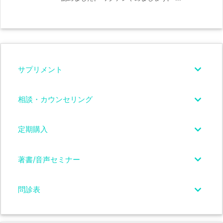
サプリメント
相談・カウンセリング
定期購入
著書/音声セミナー
問診表