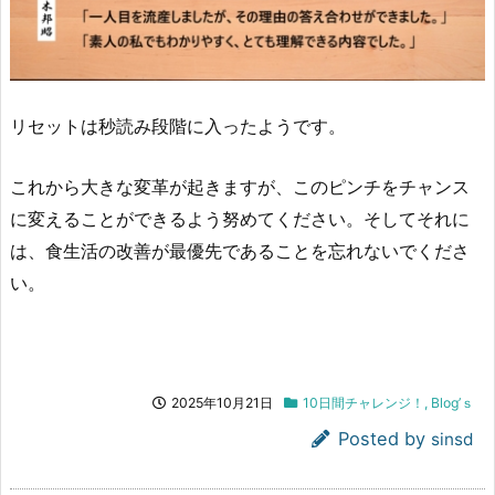
リセットは秒読み段階に入ったようです。
これから大きな変革が起きますが、このピンチをチャンス
に変えることができるよう努めてください。そしてそれに
は、食生活の改善が最優先であることを忘れないでくださ
い。
2025年10月21日
10日間チャレンジ！
,
Blog’ｓ
Posted by
sinsd