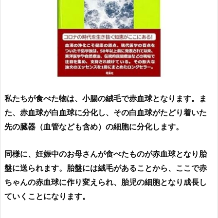
私たちが食べた物は、小腸の絨毛で赤血球となります。ま
た、赤血球が白血球に分化し、その白血球がたどり着いた
先の臓器（血管なども含め）の細胞に分化します。
同様に、妊娠中のお母さんが食べたものが赤血球となり胎
盤に送られます。胎盤には絨毛があることから、ここで赤
ちゃんの赤血球に作り変えられ、胎児の細胞となり成長し
ていくことになります。