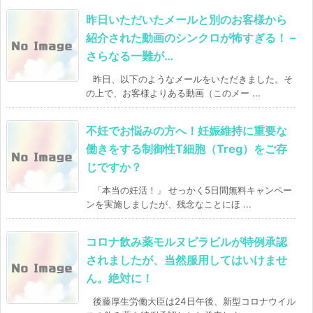
昨日いただいたメールと別のお客様から
紹介された動画のシンクロが怖すぎる！ –
さらなる一難が…
昨日、以下のようなメールをいただきました。そ
の上で、お客様よりある動画（このメー ...
不妊でお悩みの方へ！妊娠維持に重要な
働きをする制御性T細胞（Treg）をご存
じですか？
「本当の妊活！」 せっかく5日間無料キャンペー
ンを実施しましたが、残念なことにほ ...
コロナ飲み薬モルヌピラビルが特例承認
されましたが、当然服用してはいけませ
ん。絶対に！
後藤厚生労働大臣は24日午後、新型コロナウイル