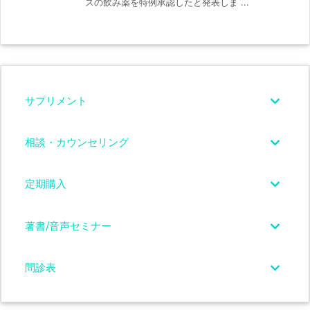
スの飲み薬を特例承認したと発表しま ...
サプリメント
相談・カウンセリング
定期購入
著書/音声セミナー
問診表