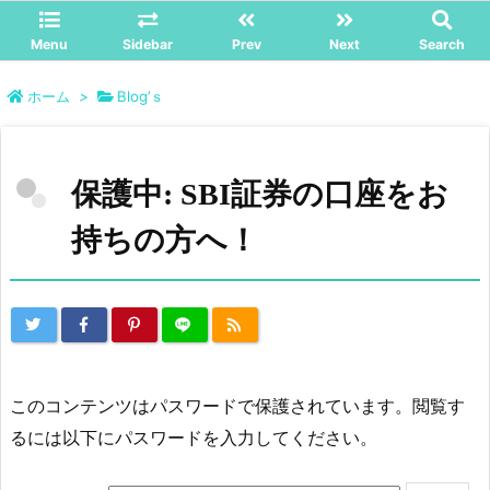
Menu
Sidebar
Prev
Next
Search
ホーム
>
Blog’ｓ
保護中: SBI証券の口座をお
持ちの方へ！
このコンテンツはパスワードで保護されています。閲覧す
るには以下にパスワードを入力してください。