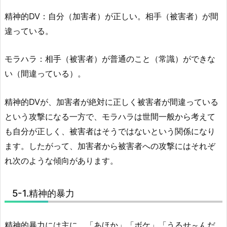
精神的DV：自分（加害者）が正しい。相手（被害者）が間
違っている。
モラハラ：相手（被害者）が普通のこと（常識）ができな
い（間違っている）。
精神的DVが、加害者が絶対に正しく被害者が間違っている
という攻撃になる一方で、モラハラは世間一般から考えて
も自分が正しく、被害者はそうではないという関係になり
ます。したがって、加害者から被害者への攻撃にはそれぞ
れ次のような傾向があります。
5-1.精神的暴力
精神的暴力には主に、「あほか」「ボケ」「うるせ～んだ