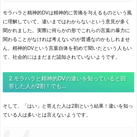
モラハラと精神的DVは精神的に苦痛を与えるものという風
に理解していて、違いまではわからないという意見が多く
聞かれました。実際に何らかの形でこれらの言葉の暴力に
関わることがなければ考えないのが普通なのかもしれませ
ん。精神的DVという言葉自体を初めて聞いたという人もい
て、社会的にはまだまだ認知されていないようです。
2.モラハラと精神的DVの違いを知っていると回
答した人が2割！でも…
そして、「はい」と答えた人は2割という結果！違いを知っ
ている人は多いとは言えないようです。