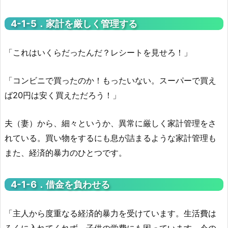
4-1-
5．家計を厳しく管理する
「これはいくらだったんだ？レシートを見せろ！」
「コンビニで買ったのか！もったいない。スーパーで買え
ば20円は安く買えただろう！」
夫（妻）から、細々というか、異常に厳しく家計管理をさ
れている。買い物をするにも息が詰まるような家計管理も
また、経済的暴力のひとつです。
4-1-
6．借金を負わせる
「主人から度重なる経済的暴力を受けています。生活費は