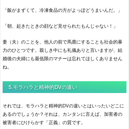
「飯がまずくて、冷凍食品の方がよっぽどうまいんだ。」
「朝、起きたときの顔など見せられたもんじゃない！」
妻（夫）のことを、他人の前で馬鹿にすることも社会的暴
力のひとつです。親しき中にも礼儀ありと言いますが、結
婚後の夫婦にも最低限のマナーは忘れてほしくありません
ね。
5.モラハラと精神的DVの違い
それでは、モラハラと精神的DVの違いとはいったいどこに
あるのでしょうか？それは、カンタンに言えば、加害者の
被害者にひけらかす「正義」の質です。