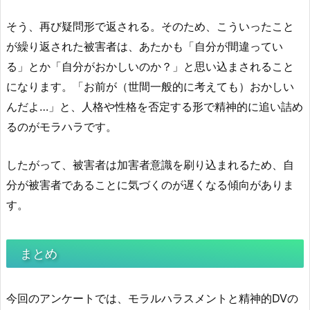
そう、再び疑問形で返される。そのため、こういったこと
が繰り返された被害者は、あたかも「自分が間違ってい
る」とか「自分がおかしいのか？」と思い込まされること
になります。「お前が（世間一般的に考えても）おかしい
んだよ…」と、人格や性格を否定する形で精神的に追い詰め
るのがモラハラです。
したがって、被害者は加害者意識を刷り込まれるため、自
分が被害者であることに気づくのが遅くなる傾向がありま
す。
まとめ
今回のアンケートでは、モラルハラスメントと精神的DVの