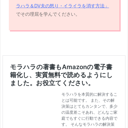
ラハラ＆DV夫の怒り・イライラを消す方法」
でその理屈を学んでください。