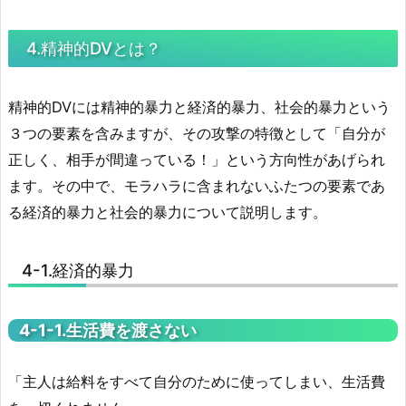
4.精神的DVとは？
精神的DVには精神的暴力と経済的暴力、社会的暴力という
３つの要素を含みますが、その攻撃の特徴として「自分が
正しく、相手が間違っている！」という方向性があげられ
ます。その中で、モラハラに含まれないふたつの要素であ
る経済的暴力と社会的暴力について説明します。
4-1.経済的暴力
4-1-1.生活費を渡さない
「主人は給料をすべて自分のために使ってしまい、生活費