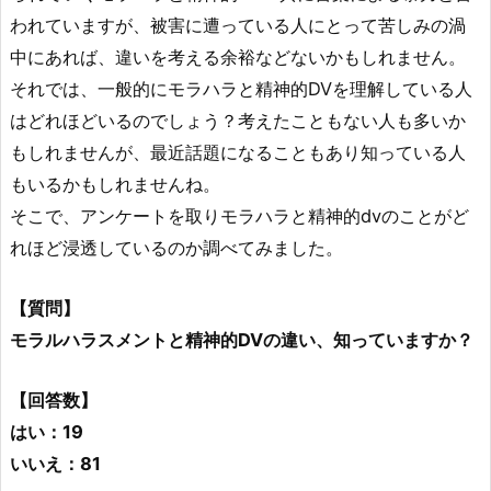
われていますが、被害に遭っている人にとって苦しみの渦
中にあれば、違いを考える余裕などないかもしれません。
それでは、一般的にモラハラと精神的DVを理解している人
はどれほどいるのでしょう？考えたこともない人も多いか
もしれませんが、最近話題になることもあり知っている人
もいるかもしれませんね。
そこで、アンケートを取りモラハラと精神的dvのことがど
れほど浸透しているのか調べてみました。
【質問】
モラルハラスメントと精神的DVの違い、知っていますか？
【回答数】
はい：19
いいえ：81