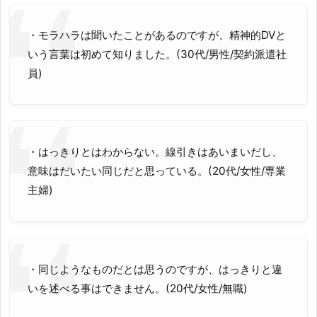
・モラハラは聞いたことがあるのですが、精神的DVと
いう言葉は初めて知りました。(30代/男性/契約派遣社
員)
・はっきりとはわからない。線引きはあいまいだし、
意味はだいたい同じだと思っている。(20代/女性/専業
主婦)
・同じようなものだとは思うのですが、はっきりと違
いを述べる事はできません。(20代/女性/無職)