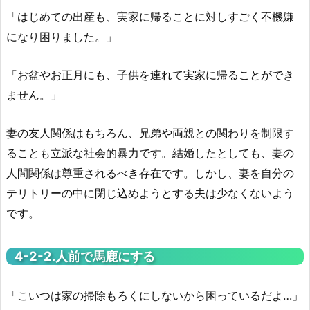
「はじめての出産も、実家に帰ることに対しすごく不機嫌
になり困りました。」
「お盆やお正月にも、子供を連れて実家に帰ることができ
ません。」
妻の友人関係はもちろん、兄弟や両親との関わりを制限す
ることも立派な社会的暴力です。結婚したとしても、妻の
人間関係は尊重されるべき存在です。しかし、妻を自分の
テリトリーの中に閉じ込めようとする夫は少なくないよう
です。
4-2-2.人前で馬鹿にする
「こいつは家の掃除もろくにしないから困っているだよ…」