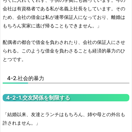
ろくに入れてくれず、子供の学費にも困っています。今の
会社は有資格者である私が名義上社長をしています。その
ため、会社の借金は私が連帯保証人になっており、離婚は
もちろん実家に逃げ帰ることもできません。」
配偶者の都合で借金を負わされたり、会社の保証人にさせ
られる。このような借金を負わさることも経済的暴力のひ
とつです。
4-2.社会的暴力
4-2-1.交友関係を制限する
「結婚以来、友達とランチはもちろん、姉や母との外出も
許されません。」