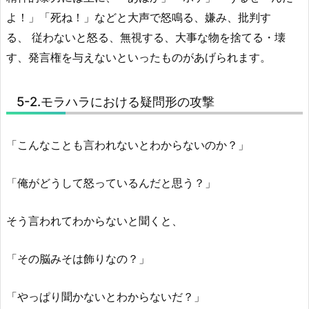
よ！」「死ね！」などと大声で怒鳴る、嫌み、批判す
る、 従わないと怒る、無視する、大事な物を捨てる・壊
す、発言権を与えないといったものがあげられます。
5-2.モラハラにおける疑問形の攻撃
「こんなことも言われないとわからないのか？」
「俺がどうして怒っているんだと思う？」
そう言われてわからないと聞くと、
「その脳みそは飾りなの？」
「やっぱり聞かないとわからないだ？」