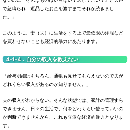
で怒鳴られ、返品したお金を渡すまでそれが続きまし
た。」
このように、妻（夫）に生活をする上で最低限の洋服など
を買わせないことも経済的暴力にあたります。
4-1-
4．自分の収入を教えない
「給与明細はもちろん、通帳も見せてもらえないので夫が
どれくらい収入があるのか知りません。」
夫の収入がわからない。そんな状態では、家計の管理すら
できません。日々の生活で、何をどれくらい使っていいの
か判断できませんから、これも立派な経済的暴力となりま
す。