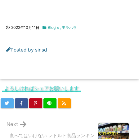
2022年10月11日
Blog’ｓ
,
モラハラ
Posted by
sinsd
よろしければシェアお願いします
Next
食べてはいけない レトルト食品ランキン