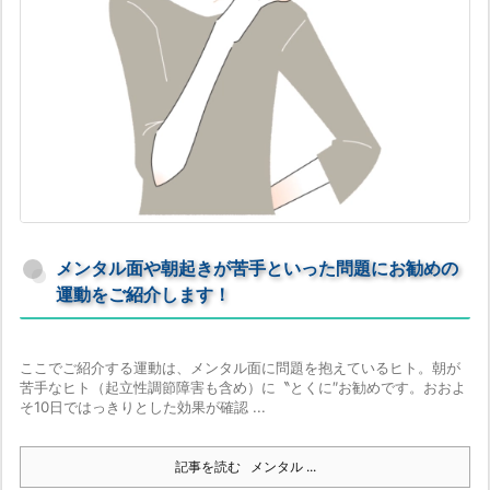
メンタル面や朝起きが苦手といった問題にお勧めの
運動をご紹介します！
ここでご紹介する運動は、メンタル面に問題を抱えているヒト。朝が
苦手なヒト（起立性調節障害も含め）に〝とくに″お勧めです。おおよ
そ10日ではっきりとした効果が確認 ...
記事を読む
メンタル ...