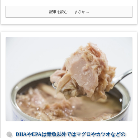
記事を読む
「まさか ...
DHAやEPAは青魚以外ではマグロやカツオなどの