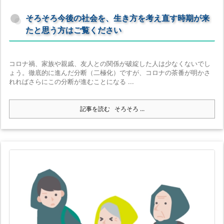
そろそろ今後の社会を、生き方を考え直す時期が来
たと思う方はご覧ください
コロナ禍、家族や親戚、友人との関係が破綻した人は少なくないでし
ょう。徹底的に進んだ分断（二極化）ですが、コロナの茶番が明かさ
れればさらにこの分断が進むことになる ...
記事を読む
そろそろ ...