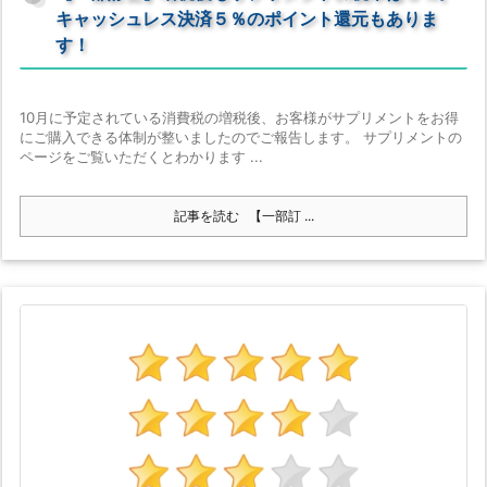
キャッシュレス決済５％のポイント還元もありま
す！
10月に予定されている消費税の増税後、お客様がサプリメントをお得
にご購入できる体制が整いましたのでご報告します。 サプリメントの
ページをご覧いただくとわかります ...
記事を読む
【一部訂 ...