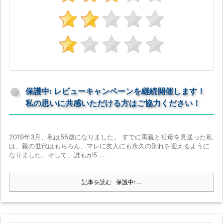
保護中: レビューキャンペーンを継続開催します！
私の思いに共感いただける方はご協力ください！
2019年3月、私は55歳になりました。 すでに両親と祖母を見送った私
は、親の世代はもちろん、マレに友人にも永久の別れを迎えるように
なりました。そして、誰もが5 ...
記事を読む
保護中: ...