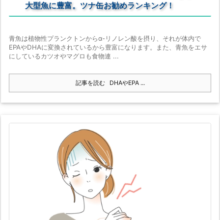
大型魚に豊富。ツナ缶お勧めランキング！
青魚は植物性プランクトンからα-リノレン酸を摂り、それが体内で
EPAやDHAに変換されているから豊富になります。また、青魚をエサ
にしているカツオやマグロも食物連 ...
記事を読む
DHAやEPA ...