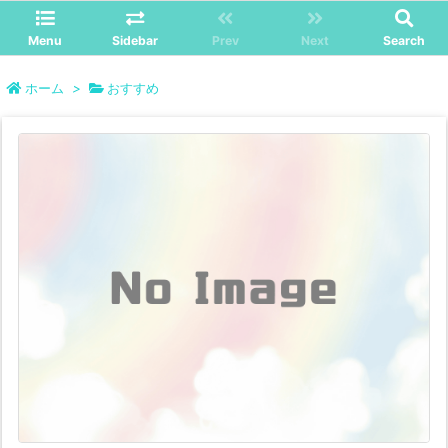
Menu
Sidebar
Prev
Next
Search
ホーム
>
おすすめ