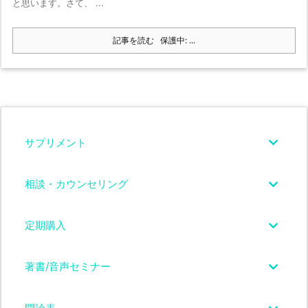
と思います。さて、 ...
記事を読む
保護中: ...
サプリメント
相談・カウンセリング
定期購入
著書/音声セミナー