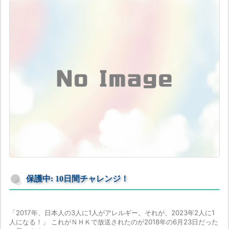
保護中: 10日間チャレンジ！
「2017年、日本人の3人に1人がアレルギー。それが、2023年2人に1
人になる！」 これがＮＨＫで放送されたのが2018年の6月23日だった