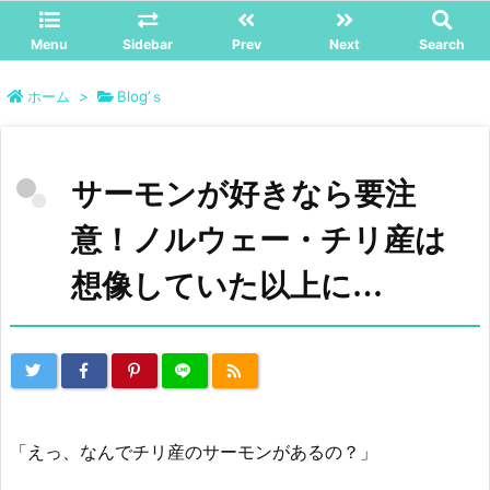
Menu
Sidebar
Prev
Next
Search
ホーム
>
Blog’ｓ
サーモンが好きなら要注
意！ノルウェー・チリ産は
想像していた以上に…
「えっ、なんでチリ産のサーモンがあるの？」