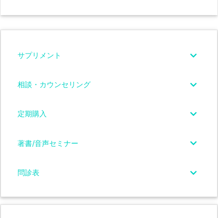
サプリメント
相談・カウンセリング
定期購入
著書/音声セミナー
問診表