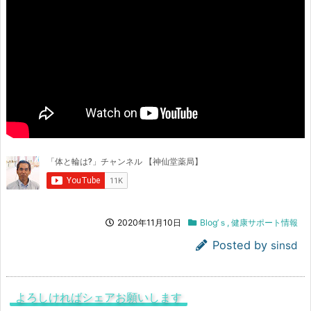
2020年11月10日
Blog’ｓ
,
健康サポート情報
Posted by
sinsd
よろしければシェアお願いします