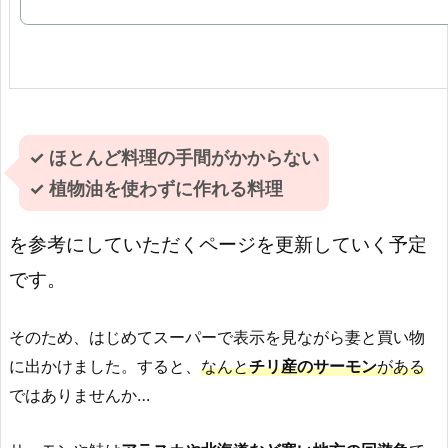
✓ ほとんど料理の手間がかからない
✓ 植物油を使わずに作れる料理
を参考にしていただくページを更新していく予定
です。
そのため、はじめてスーパーで表示を見ながら妻と買い物
に出かけました。すると、
なんと
チリ産のサーモン
がある
ではありませんか…