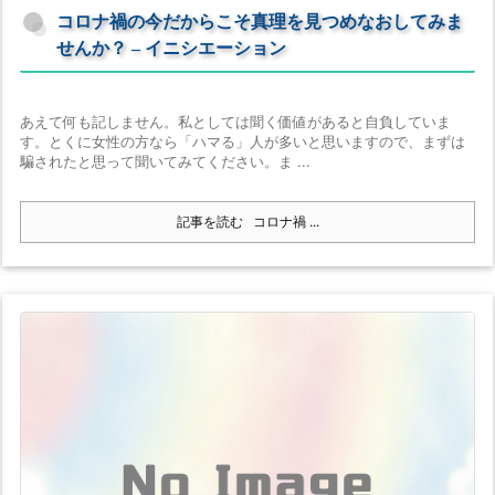
コロナ禍の今だからこそ真理を見つめなおしてみま
せんか？ – イニシエーション
あえて何も記しません。私としては聞く価値があると自負していま
す。とくに女性の方なら「ハマる」人が多いと思いますので、まずは
騙されたと思って聞いてみてください。ま ...
記事を読む
コロナ禍 ...