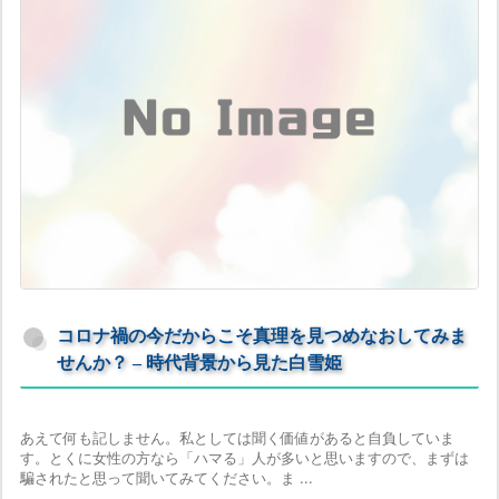
コロナ禍の今だからこそ真理を見つめなおしてみま
せんか？ – 時代背景から見た白雪姫
あえて何も記しません。私としては聞く価値があると自負していま
す。とくに女性の方なら「ハマる」人が多いと思いますので、まずは
騙されたと思って聞いてみてください。ま ...