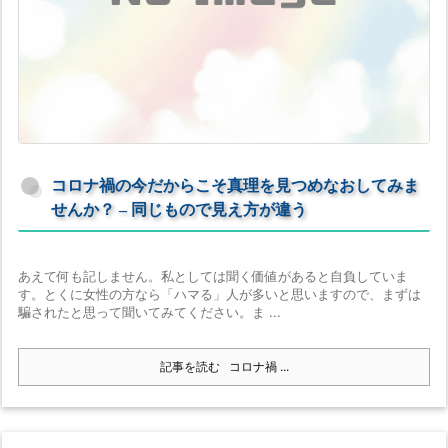
コロナ禍の今だからこそ真理を見つめなおしてみま
せんか？ – 同じもので見え方が違う
あえて何も記しません。私としては聞く価値があると自負していま
す。とくに女性の方なら「ハマる」人が多いと思いますので、まずは
騙されたと思って聞いてみてください。ま ...
記事を読む
コロナ禍 ...